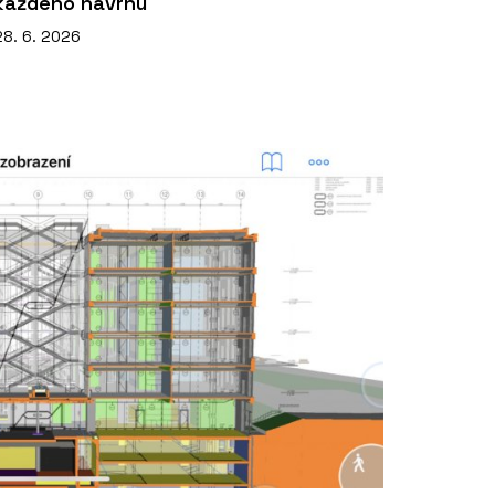
každého návrhu
28. 6. 2026