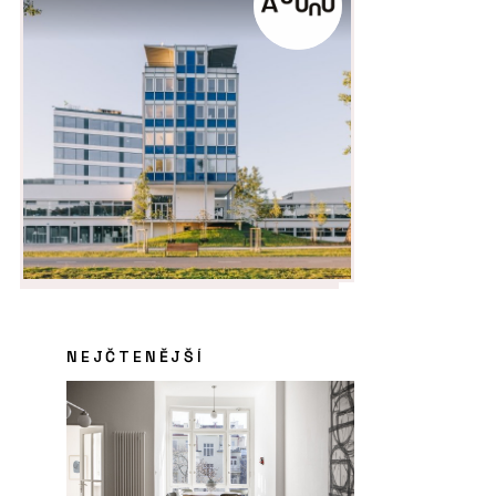
NEJČTENĚJŠÍ