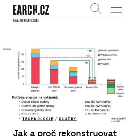
TECHNOLOGIE
/
SLUŽBY
Jak a proč rekonstruovat