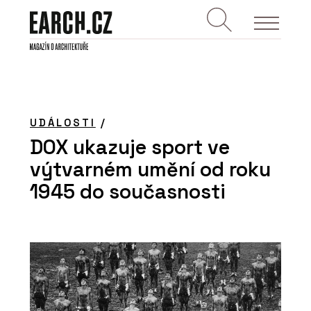
UDÁLOSTI
/
DOX ukazuje sport ve
výtvarném umění od roku
1945 do současnosti