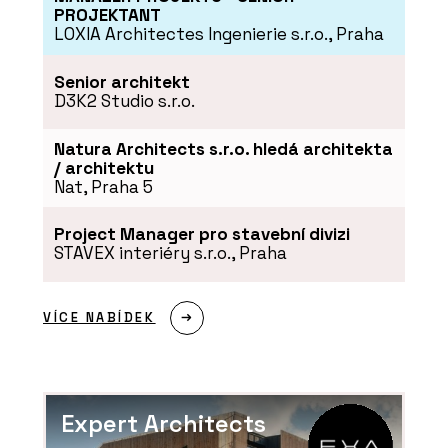
PROJEKTANT
LOXIA Architectes Ingenierie s.r.o., Praha
Senior architekt
D3K2 Studio s.r.o.
Natura Architects s.r.o. hledá architekta
/ architektu
Nat, Praha 5
Project Manager pro stavební divizi
STAVEX interiéry s.r.o., Praha
VÍCE NABÍDEK
Expert Architects