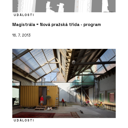
UDÁLOSTI
Magistrála = Nová pražská třída - program
16. 7. 2013
UDÁLOSTI