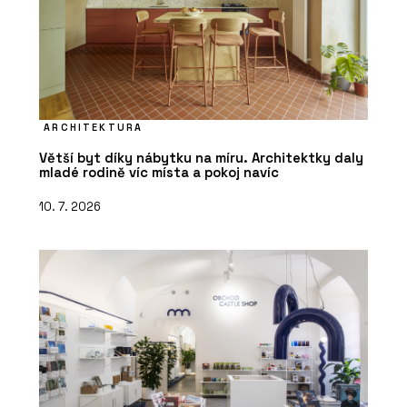
ARCHITEKTURA
Větší byt díky nábytku na míru. Architektky daly
mladé rodině víc místa a pokoj navíc
10. 7. 2026