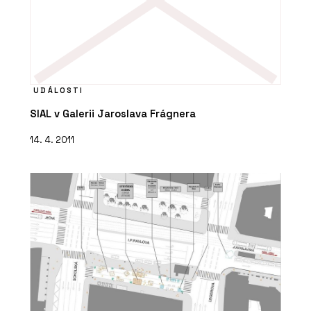
UDÁLOSTI
SIAL v Galerii Jaroslava Frágnera
14. 4. 2011