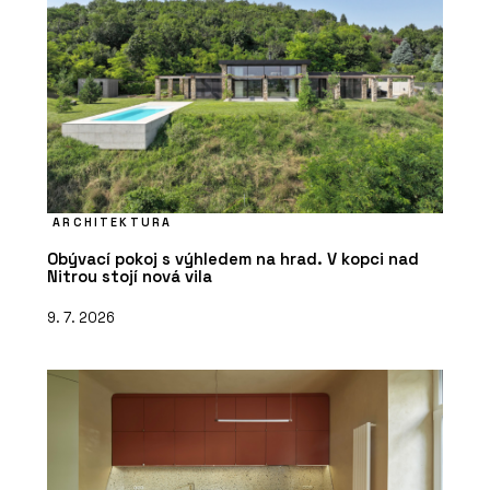
ARCHITEKTURA
Obývací pokoj s výhledem na hrad. V kopci nad
Nitrou stojí nová vila
9. 7. 2026