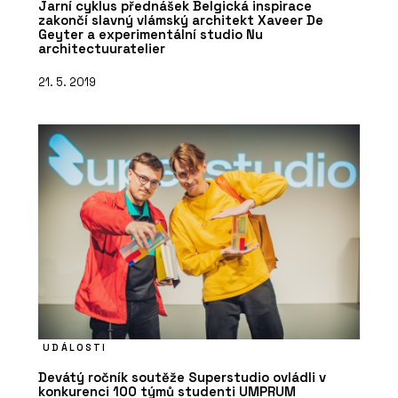
Jarní cyklus přednášek Belgická inspirace
zakončí slavný vlámský architekt Xaveer De
Geyter a experimentální studio Nu
architectuuratelier
21. 5. 2019
UDÁLOSTI
Devátý ročník soutěže Superstudio ovládli v
konkurenci 100 týmů studenti UMPRUM