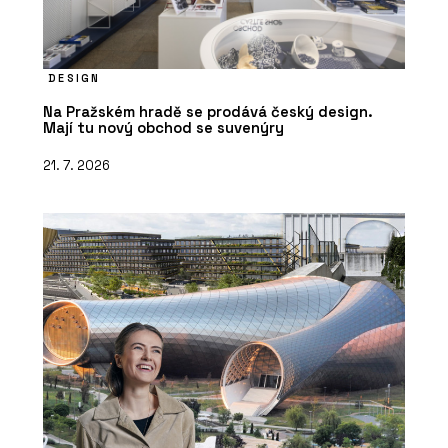
DESIGN
Na Pražském hradě se prodává český design.
Mají tu nový obchod se suvenýry
21. 7. 2026