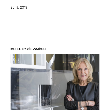
25. 3. 2019
MOHLO BY VÁS ZAJÍMAT