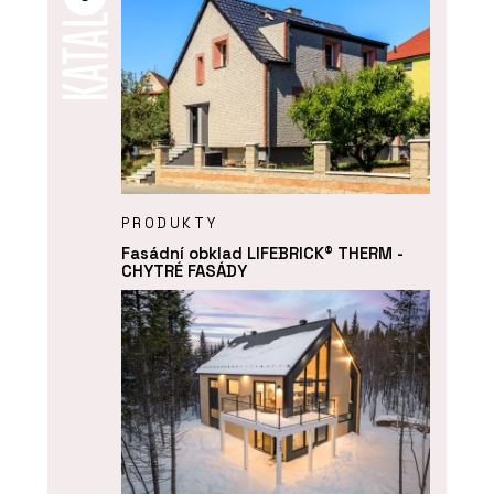
PRODUKTY
Fasádní obklad LIFEBRICK® THERM -
CHYTRÉ FASÁDY