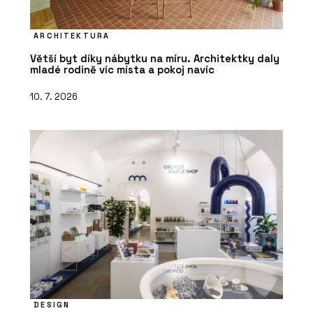
ARCHITEKTURA
Větší byt díky nábytku na míru. Architektky daly
mladé rodině víc místa a pokoj navíc
10. 7. 2026
DESIGN