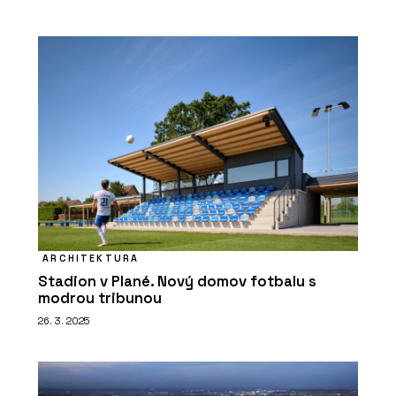
ARCHITEKTURA
Stadion v Plané. Nový domov fotbalu s
modrou tribunou
26. 3. 2025