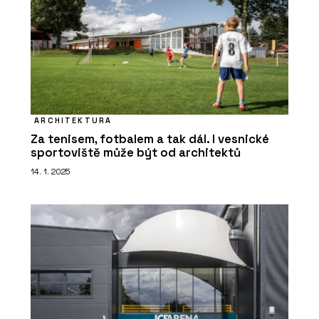
ARCHITEKTURA
Za tenisem, fotbalem a tak dál. I vesnické
sportoviště může být od architektů
14. 1. 2025