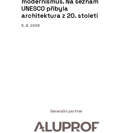
modernismus. Na seznam
UNESCO přibyla
architektura z 20. století
5. 8. 2026
Generální partner