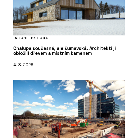
ARCHITEKTURA
Chalupa současná, ale šumavská. Architekti ji
obložili dřevem a místním kamenem
4. 8. 2026