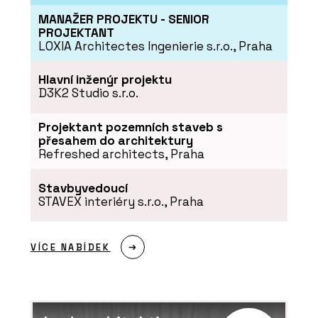
MANAŽER PROJEKTU - SENIOR
PROJEKTANT
LOXIA Architectes Ingenierie s.r.o., Praha
Hlavní inženýr projektu
D3K2 Studio s.r.o.
Projektant pozemních staveb s
přesahem do architektury
Refreshed architects, Praha
Stavbyvedoucí
STAVEX interiéry s.r.o., Praha
VÍCE NABÍDEK