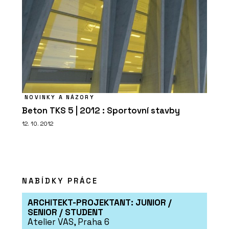
NOVINKY A NÁZORY
Beton TKS 5 | 2012 : Sportovní stavby
12. 10. 2012
NABÍDKY PRÁCE
ARCHITEKT-PROJEKTANT: JUNIOR /
SENIOR / STUDENT
Atelier VAS, Praha 6