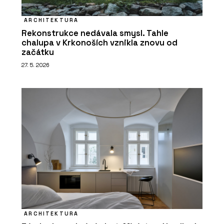
ARCHITEKTURA
Rekonstrukce nedávala smysl. Tahle
chalupa v Krkonoších vznikla znovu od
začátku
27. 5. 2026
ARCHITEKTURA