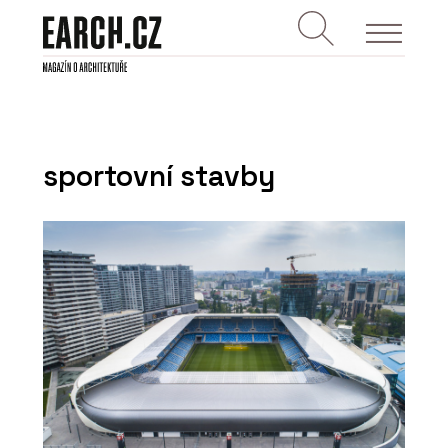
sportovní stavby