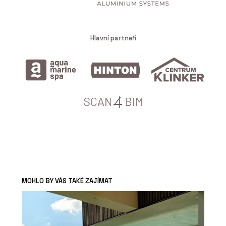
Hlavní partneři
MOHLO BY VÁS TAKÉ ZAJÍMAT