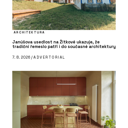
ARCHITEKTURA
Janúšova usedlost na Žítkové ukazuje, že
tradiční řemeslo patří i do současné architektury
7. 8. 2026 /
ADVERTORIAL