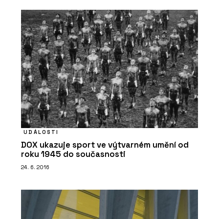
UDÁLOSTI
DOX ukazuje sport ve výtvarném umění od
roku 1945 do současnosti
24. 6. 2016