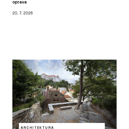
oprava
20. 7. 2026
ARCHITEKTURA