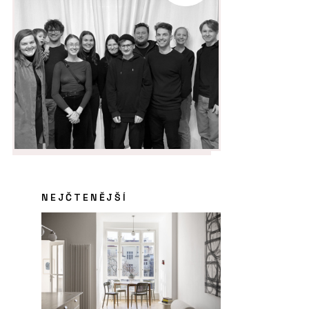
NEJČTENĚJŠÍ