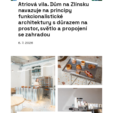
Atriová vila. Dům na Zlínsku
navazuje na principy
funkcionalistické
architektury s důrazem na
prostor, světlo a propojení
se zahradou
6. 7. 2026