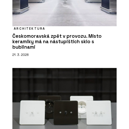
ARCHITEKTURA
Českomoravská zpět v provozu. Místo
keramiky má na nástupištích sklo s
bublinami
21. 3. 2026