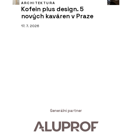
ARCHITEKTURA
Kofein plus design. 5
nových kaváren v Praze
17. 7. 2026
Generální partner