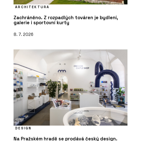
ARCHITEKTURA
Zachráněno. Z rozpadlých továren je bydlení,
galerie i sportovní kurty
8. 7. 2026
DESIGN
Na Pražském hradě se prodává český design.