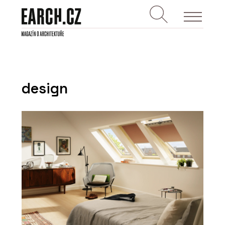
design