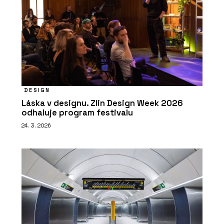
DESIGN
Láska v designu. Zlin Design Week 2026
odhaluje program festivalu
24. 3. 2026