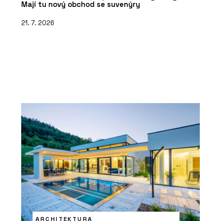
Mají tu nový obchod se suvenýry
21. 7. 2026
ARCHITEKTURA