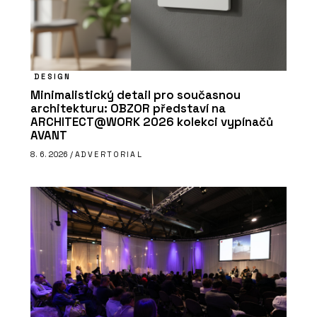
DESIGN
Minimalistický detail pro současnou
architekturu: OBZOR představí na
ARCHITECT@WORK 2026 kolekci vypínačů
AVANT
8. 6. 2026 /
ADVERTORIAL