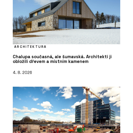
ARCHITEKTURA
Chalupa současná, ale šumavská. Architekti ji
obložili dřevem a místním kamenem
4. 8. 2026