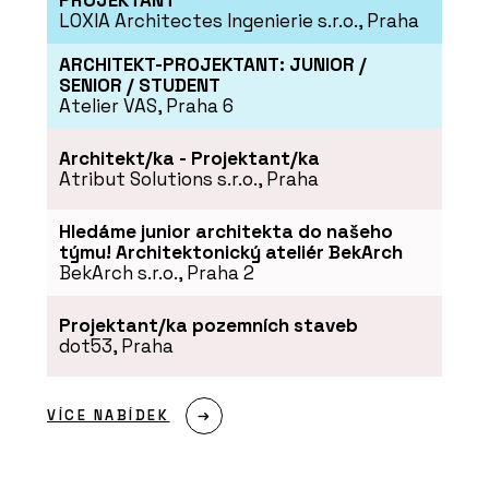
PROJEKTANT
LOXIA Architectes Ingenierie s.r.o., Praha
ARCHITEKT-PROJEKTANT: JUNIOR /
SENIOR / STUDENT
Atelier VAS, Praha 6
Architekt/ka - Projektant/ka
Atribut Solutions s.r.o., Praha
Hledáme junior architekta do našeho
týmu! Architektonický ateliér BekArch
BekArch s.r.o., Praha 2
Projektant/ka pozemních staveb
dot53, Praha
VÍCE NABÍDEK