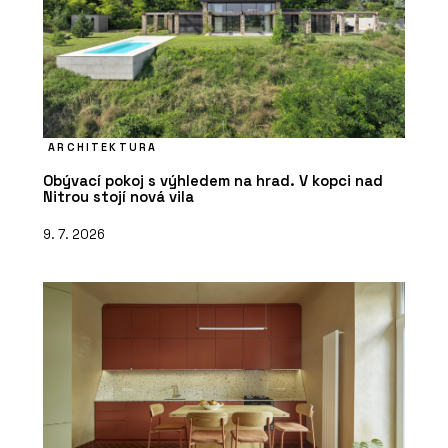
ARCHITEKTURA
Obývací pokoj s výhledem na hrad. V kopci nad
Nitrou stojí nová vila
9. 7. 2026