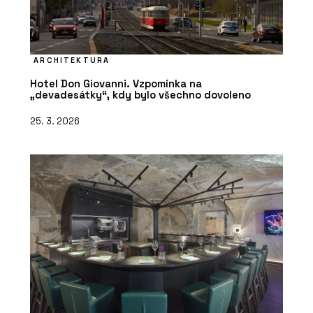
ARCHITEKTURA
Hotel Don Giovanni. Vzpomínka na
„devadesátky“, kdy bylo všechno dovoleno
25. 3. 2026