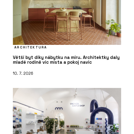
ARCHITEKTURA
Větší byt díky nábytku na míru. Architektky daly
mladé rodině víc místa a pokoj navíc
10. 7. 2026