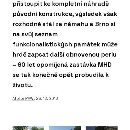
přistoupit ke kompletní náhradě
původní konstrukce, výsledek však
rozhodně stál za námahu a Brno si
na svůj seznam
funkcionalistických památek může
hrdě zapsat další obnovenou perlu
– 90 let opomíjená zastávka MHD
se tak konečně opět probudila k
životu.
Atelier RAW
, 28. 12. 2018