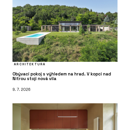
ARCHITEKTURA
Obývací pokoj s výhledem na hrad. V kopci nad
Nitrou stojí nová vila
9. 7. 2026