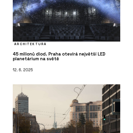
ARCHITEKTURA
45 milionů diod. Praha otevírá největší LED
planetárium na světě
12. 6. 2025