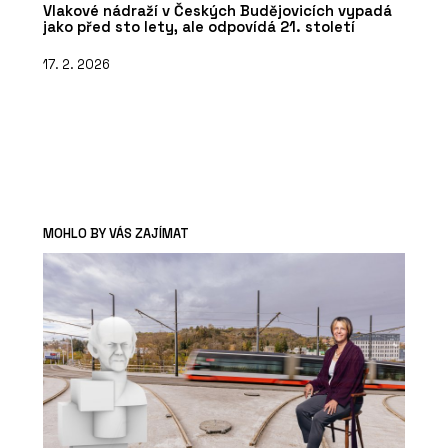
Vlakové nádraží v Českých Budějovicích vypadá
jako před sto lety, ale odpovídá 21. století
17. 2. 2026
MOHLO BY VÁS ZAJÍMAT