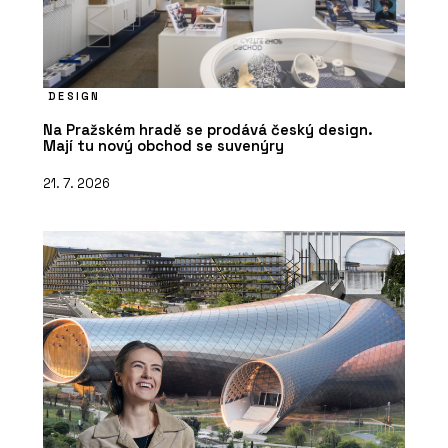
DESIGN
Na Pražském hradě se prodává český design.
Mají tu nový obchod se suvenýry
21. 7. 2026