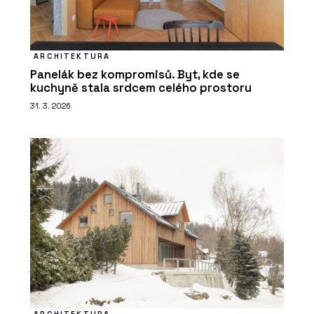
ARCHITEKTURA
Panelák bez kompromisů. Byt, kde se
kuchyně stala srdcem celého prostoru
31. 3. 2026
ARCHITEKTURA