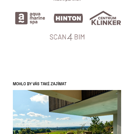
MOHLO BY VÁS TAKÉ ZAJÍMAT