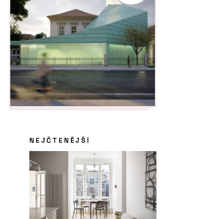
NEJČTENĚJŠÍ