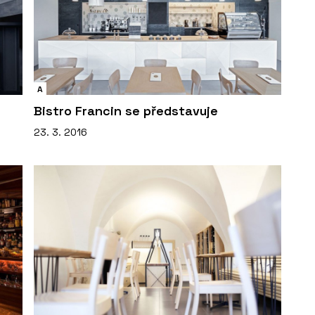
A
Bistro Francin se představuje
23. 3. 2016