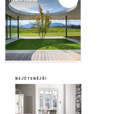
NEJČTENĚJŠÍ