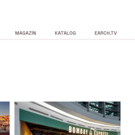
MAGAZÍN
KATALOG
EARCH.TV