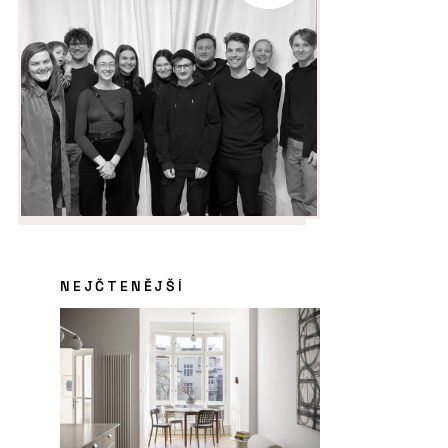
NEJČTENĚJŠÍ