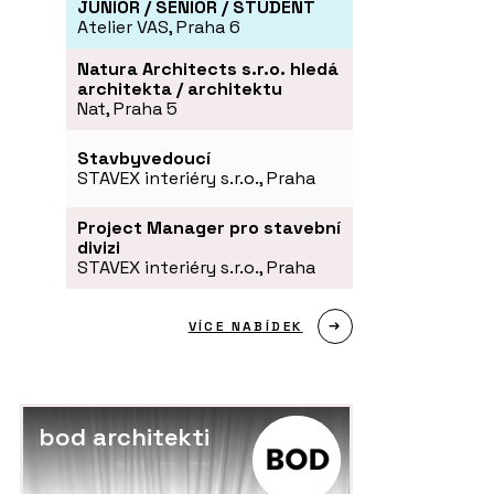
JUNIOR / SENIOR / STUDENT
Atelier VAS, Praha 6
Natura Architects s.r.o. hledá
architekta / architektu
Nat, Praha 5
Stavbyvedoucí
STAVEX interiéry s.r.o., Praha
Project Manager pro stavební
divizi
STAVEX interiéry s.r.o., Praha
VÍCE NABÍDEK
bod architekti