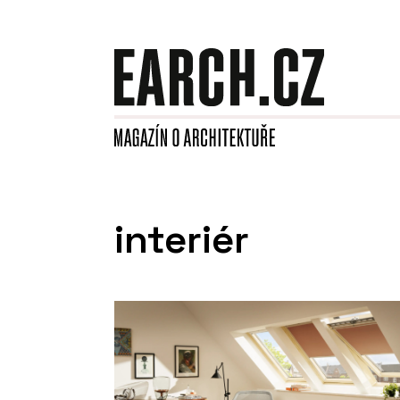
interiér