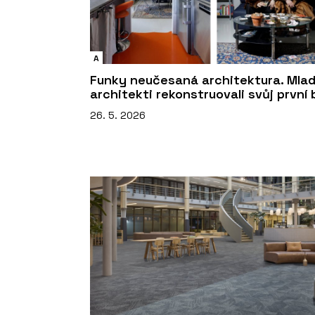
A
Funky neučesaná architektura. Mlad
architekti rekonstruovali svůj první 
26. 5. 2026