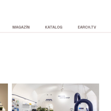
MAGAZÍN
KATALOG
EARCH.TV