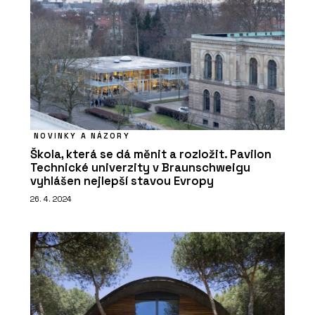
NOVINKY A NÁZORY
Škola, která se dá měnit a rozložit. Pavilon
Technické univerzity v Braunschweigu
vyhlášen nejlepší stavou Evropy
26. 4. 2024