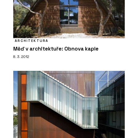
ARCHITEKTURA
Měď v architektuře: Obnova kaple
8. 3. 2012