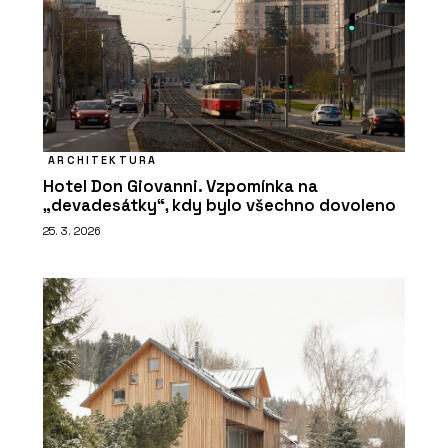
ARCHITEKTURA
Hotel Don Giovanni. Vzpomínka na
„devadesátky“, kdy bylo všechno dovoleno
25. 3. 2026