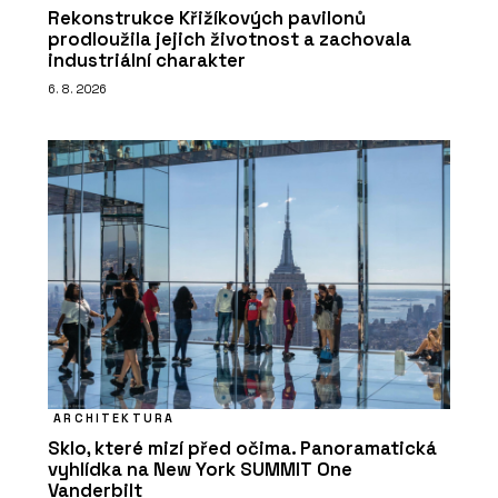
Rekonstrukce Křižíkových pavilonů
prodloužila jejich životnost a zachovala
industriální charakter
6. 8. 2026
ARCHITEKTURA
Sklo, které mizí před očima. Panoramatická
vyhlídka na New York SUMMIT One
Vanderbilt