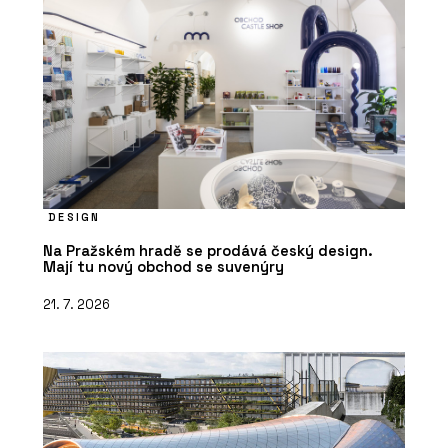
DESIGN
Na Pražském hradě se prodává český design.
Mají tu nový obchod se suvenýry
21. 7. 2026