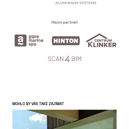
Hlavní partneři
MOHLO BY VÁS TAKÉ ZAJÍMAT