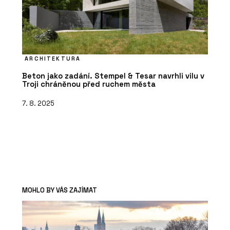
ARCHITEKTURA
Beton jako zadání. Stempel & Tesar navrhli vilu v
Troji chráněnou před ruchem města
7. 8. 2025
MOHLO BY VÁS ZAJÍMAT