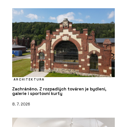
ARCHITEKTURA
Zachráněno. Z rozpadlých továren je bydlení,
galerie i sportovní kurty
8. 7. 2026