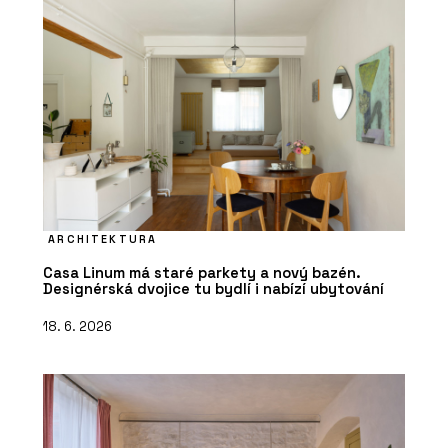
ARCHITEKTURA
Casa Linum má staré parkety a nový bazén.
Designérská dvojice tu bydlí i nabízí ubytování
18. 6. 2026