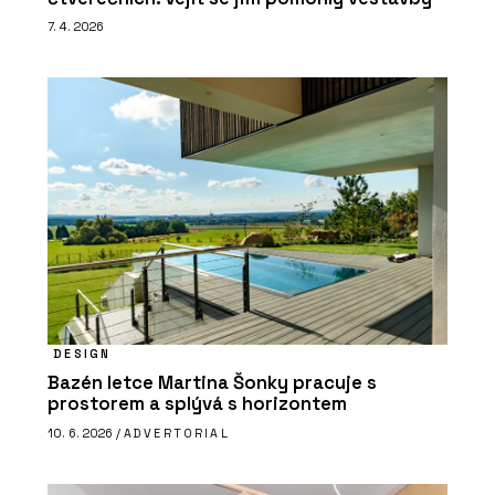
7. 4. 2026
DESIGN
Bazén letce Martina Šonky pracuje s
prostorem a splývá s horizontem
10. 6. 2026 /
ADVERTORIAL