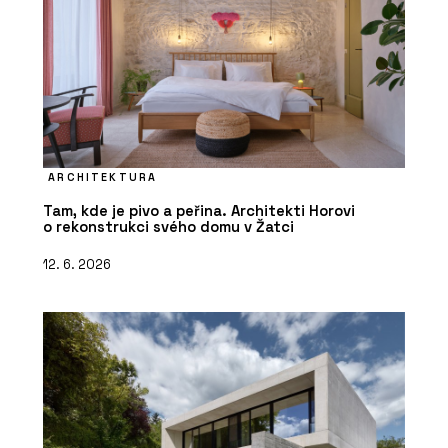
ARCHITEKTURA
Tam, kde je pivo a peřina. Architekti Horovi
o rekonstrukci svého domu v Žatci
12. 6. 2026