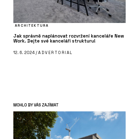
ARCHITEKTURA
Jak správně naplánovat rozvržení kanceláře New
Work. Dejte své kanceláři strukturu!
12. 6. 2024 /
ADVERTORIAL
MOHLO BY VÁS ZAJÍMAT