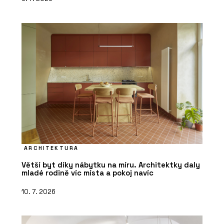
ARCHITEKTURA
Větší byt díky nábytku na míru. Architektky daly
mladé rodině víc místa a pokoj navíc
10. 7. 2026