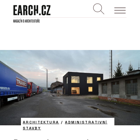
ARCHITEKTURA
/
ADMINISTRATIVNÍ
STAVBY