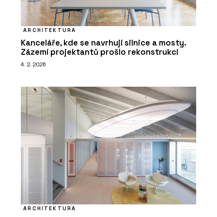
ARCHITEKTURA
Kanceláře, kde se navrhují silnice a mosty.
Zázemí projektantů prošlo rekonstrukcí
4. 2. 2026
ARCHITEKTURA