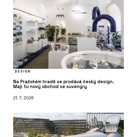
DESIGN
Na Pražském hradě se prodává český design.
Mají tu nový obchod se suvenýry
21. 7. 2026