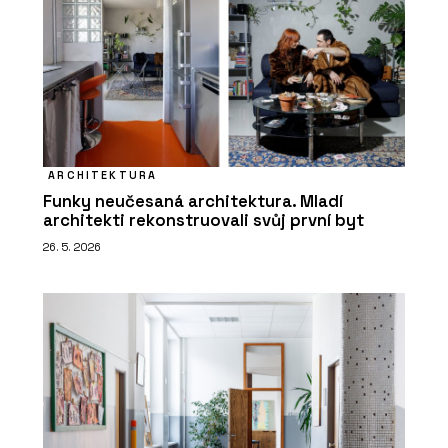
ARCHITEKTURA
Funky neučesaná architektura. Mladí
architekti rekonstruovali svůj první byt
26. 5. 2026