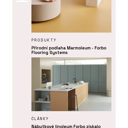
PRODUKTY
Přírodní podlaha Marmoleum - Forbo
Flooring Systems
ČLÁNKY
Nábytkové linoleum Forbo získalo