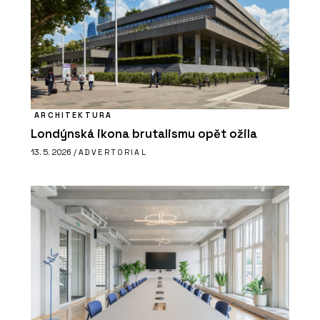
ARCHITEKTURA
Londýnská ikona brutalismu opět ožila
13. 5. 2026 /
ADVERTORIAL