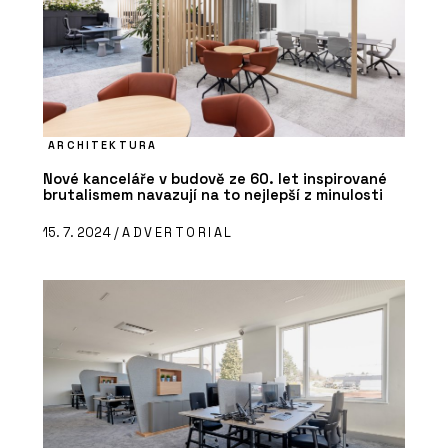
ARCHITEKTURA
Nové kanceláře v budově ze 60. let inspirované
brutalismem navazují na to nejlepší z minulosti
15. 7. 2024 /
ADVERTORIAL