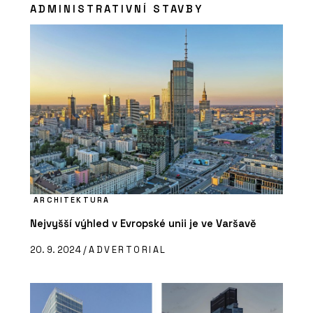
ADMINISTRATIVNÍ STAVBY
ARCHITEKTURA
Nejvyšší výhled v Evropské unii je ve Varšavě
20. 9. 2024 /
ADVERTORIAL