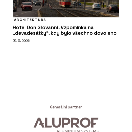
ARCHITEKTURA
Hotel Don Giovanni. Vzpomínka na
„devadesátky“, kdy bylo všechno dovoleno
25. 3. 2026
Generální partner