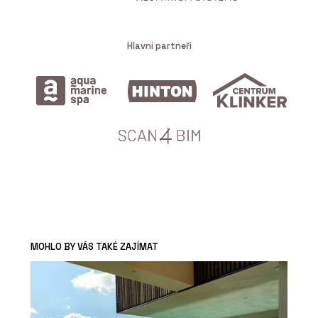
Hlavní partneři
MOHLO BY VÁS TAKÉ ZAJÍMAT