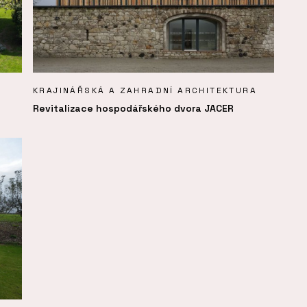
KRAJINÁŘSKÁ A ZAHRADNÍ ARCHITEKTURA
Revitalizace hospodářského dvora JACER