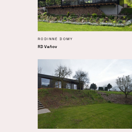
RODINNÉ DOMY
RD Vaňov