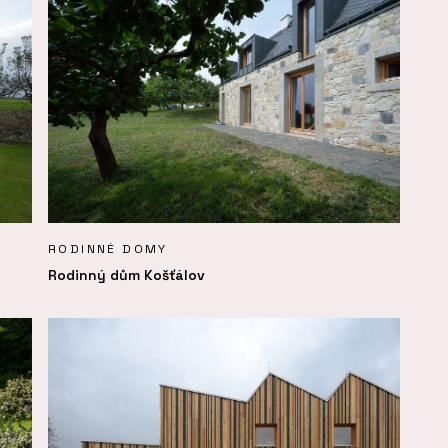
RODINNÉ DOMY
Rodinný dům Košťálov