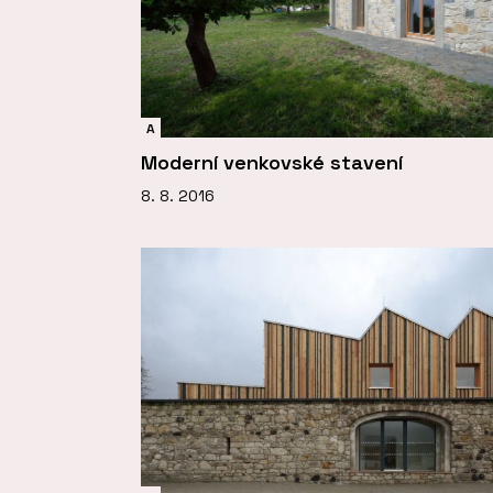
A
Moderní venkovské stavení
8. 8. 2016