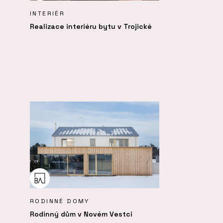
INTERIÉR
Realizace interiéru bytu v Trojické
RODINNÉ DOMY
Rodinný dům v Novém Vestci