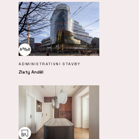
ADMINISTRATIVNÍ STAVBY
Zlatý Anděl