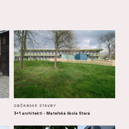
OBČANSKÉ STAVBY
3+1 architekti - Mateřská škola Stará