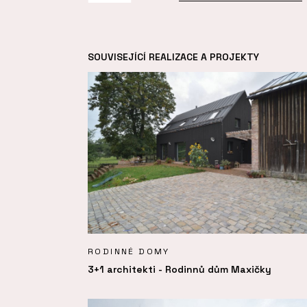
SOUVISEJÍCÍ REALIZACE A PROJEKTY
RODINNÉ DOMY
3+1 architekti - Rodinnů dům Maxičky