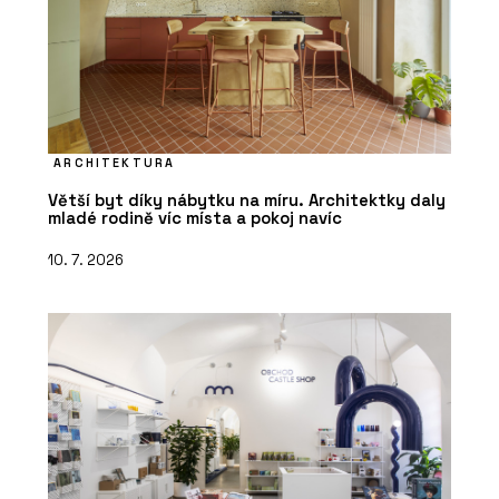
ARCHITEKTURA
Větší byt díky nábytku na míru. Architektky daly
mladé rodině víc místa a pokoj navíc
10. 7. 2026