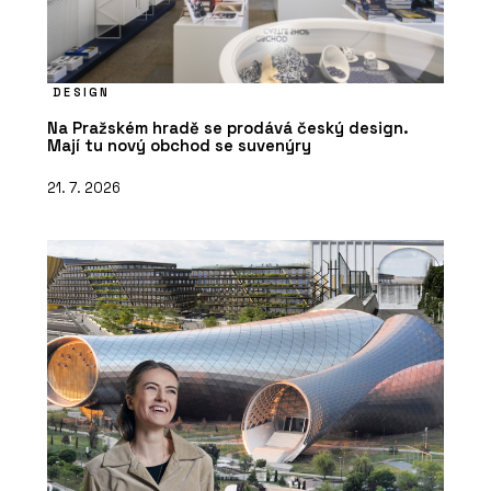
DESIGN
Na Pražském hradě se prodává český design.
Mají tu nový obchod se suvenýry
21. 7. 2026