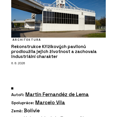
ARCHITEKTURA
Rekonstrukce Křižíkových pavilonů
prodloužila jejich životnost a zachovala
industriální charakter
6. 8. 2026
Martin Fernandéz de Lema
Autoři:
Marcelo Vila
Spolupráce:
Bolívie
Země: