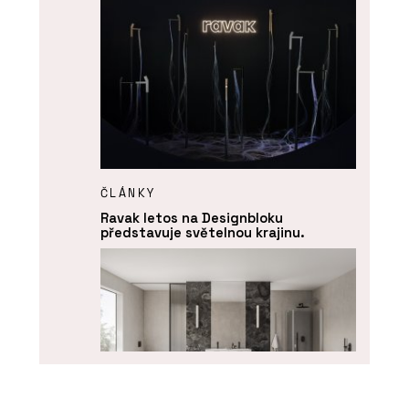
ČLÁNKY
Ravak letos na Designbloku
představuje světelnou krajinu.