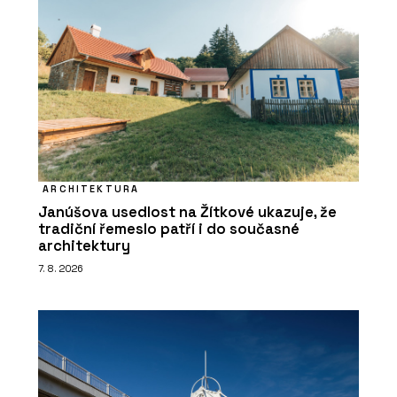
ARCHITEKTURA
Janúšova usedlost na Žítkové ukazuje, že
tradiční řemeslo patří i do současné
architektury
7. 8. 2026