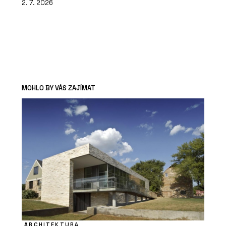
2. 7. 2026
MOHLO BY VÁS ZAJÍMAT
ARCHITEKTURA