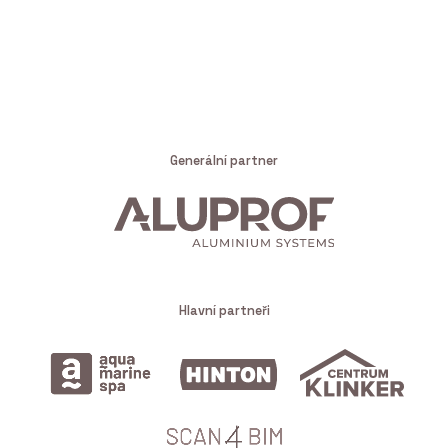
Generální partner
Hlavní partneři