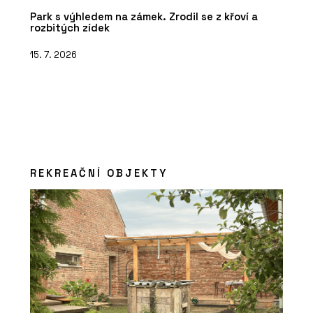
Park s výhledem na zámek. Zrodil se z křoví a
rozbitých zídek
15. 7. 2026
REKREAČNÍ OBJEKTY