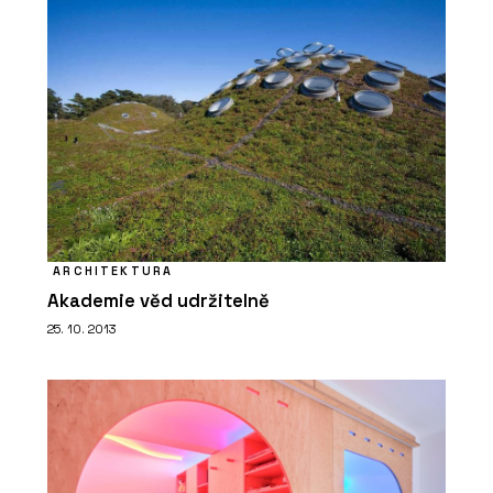
ARCHITEKTURA
Akademie věd udržitelně
25. 10. 2013