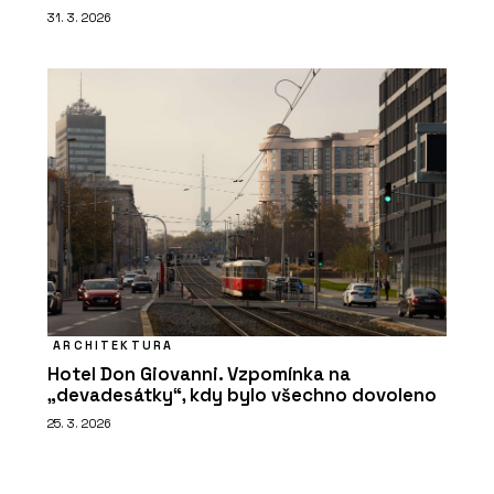
31. 3. 2026
ARCHITEKTURA
Hotel Don Giovanni. Vzpomínka na
„devadesátky“, kdy bylo všechno dovoleno
25. 3. 2026