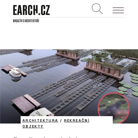
ARCHITEKTURA
/
REKREAČNÍ
OBJEKTY