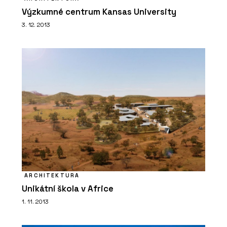
Výzkumné centrum Kansas University
3. 12. 2013
ARCHITEKTURA
Unikátní škola v Africe
1. 11. 2013