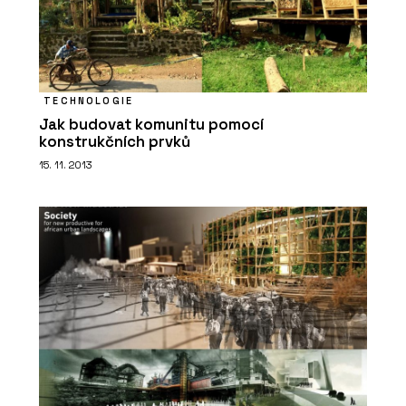
TECHNOLOGIE
Jak budovat komunitu pomocí
konstrukčních prvků
15. 11. 2013