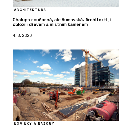
ARCHITEKTURA
Chalupa současná, ale šumavská. Architekti ji
obložili dřevem a místním kamenem
4. 8. 2026
NOVINKY A NÁZORY