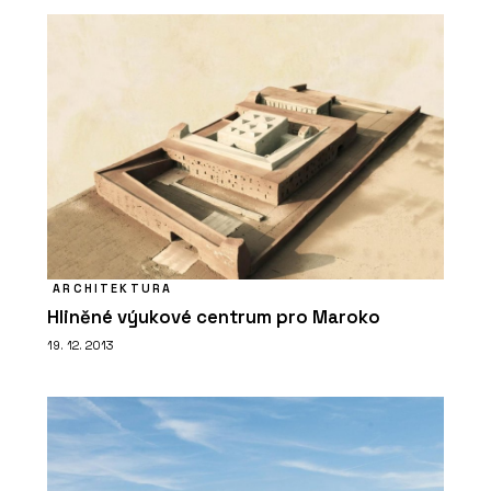
ARCHITEKTURA
Hliněné výukové centrum pro Maroko
19. 12. 2013