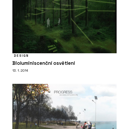
DESIGN
Bioluminiscenční osvětlení
13. 1. 2014