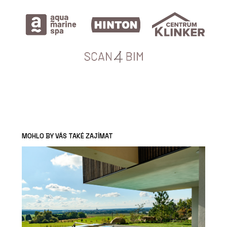
MOHLO BY VÁS TAKÉ ZAJÍMAT