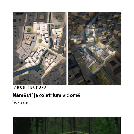
ARCHITEKTURA
Náměstí jako atrium v domě
15. 1. 2014