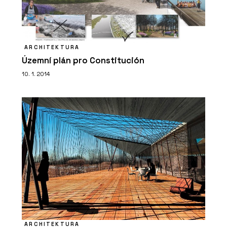
ARCHITEKTURA
Územní plán pro Constitución
10. 1. 2014
ARCHITEKTURA