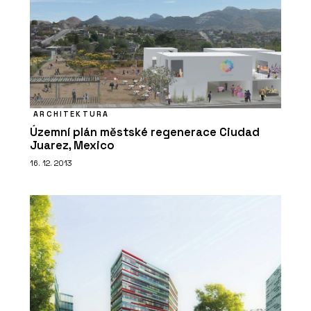
ARCHITEKTURA
Územní plán městské regenerace Ciudad
Juarez, Mexico
16. 12. 2013