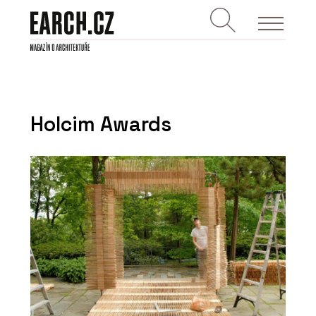
Holcim Awards