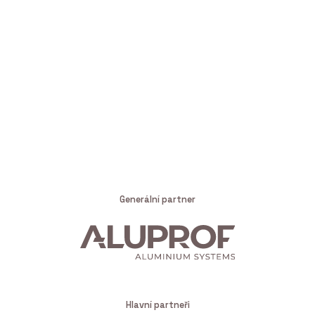
Generální partner
Hlavní partneři