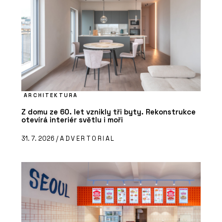
ARCHITEKTURA
Z domu ze 60. let vznikly tři byty. Rekonstrukce
otevírá interiér světlu i moři
31. 7. 2026 /
ADVERTORIAL