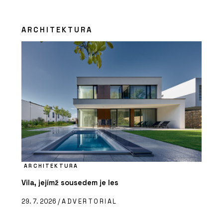
ARCHITEKTURA
ARCHITEKTURA
Vila, jejímž sousedem je les
29. 7. 2026 /
ADVERTORIAL