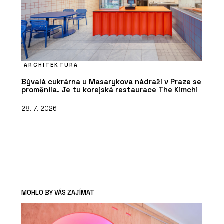
ARCHITEKTURA
Bývalá cukrárna u Masarykova nádraží v Praze se
proměnila. Je tu korejská restaurace The Kimchi
28. 7. 2026
MOHLO BY VÁS ZAJÍMAT