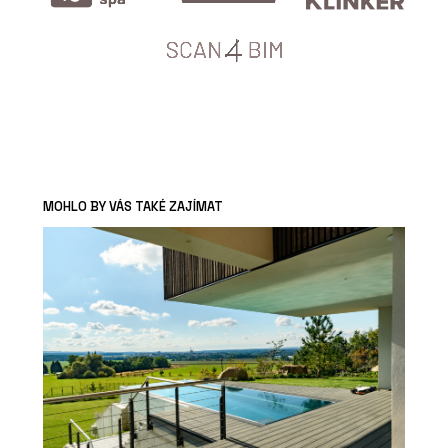
MOHLO BY VÁS TAKÉ ZAJÍMAT