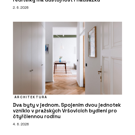
2. 6. 2026
ARCHITEKTURA
Dva byty v jednom. Spojením dvou jednotek
vzniklo v pražských Vršovicích bydlení pro
čtyřčlennou rodinu
4. 6. 2026