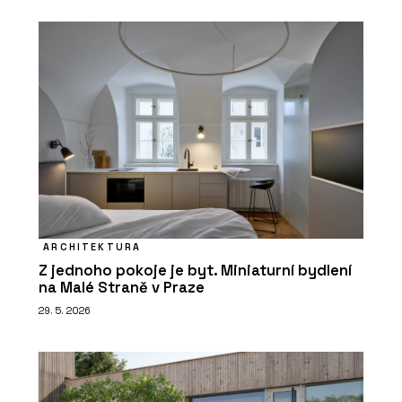
ARCHITEKTURA
Z jednoho pokoje je byt. Miniaturní bydlení
na Malé Straně v Praze
29. 5. 2026