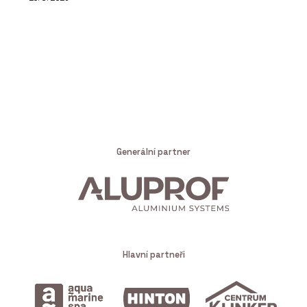
Generální partner
Hlavní partneři