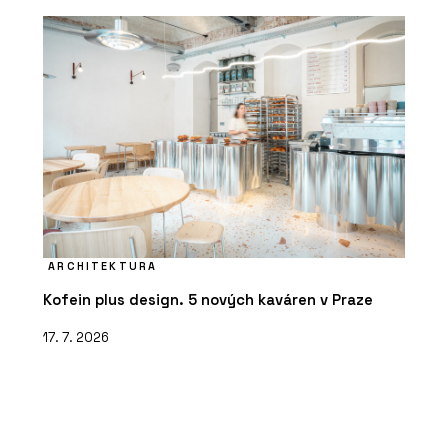
ARCHITEKTURA
Kofein plus design. 5 nových kaváren v Praze
17. 7. 2026