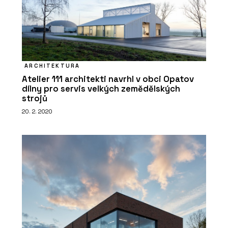
ARCHITEKTURA
Atelier 111 architekti navrhl v obci Opatov
dílny pro servis velkých zemědělských
strojů
20. 2. 2020