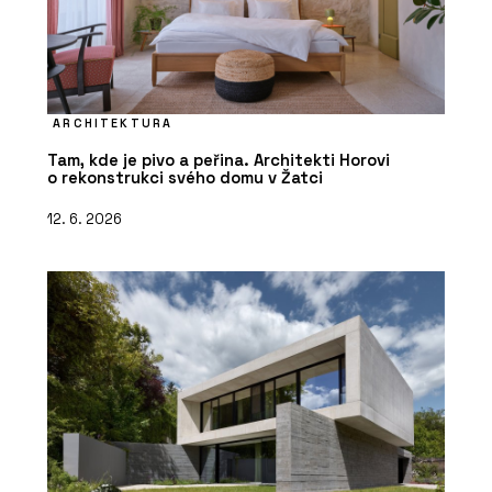
ARCHITEKTURA
Tam, kde je pivo a peřina. Architekti Horovi
o rekonstrukci svého domu v Žatci
12. 6. 2026