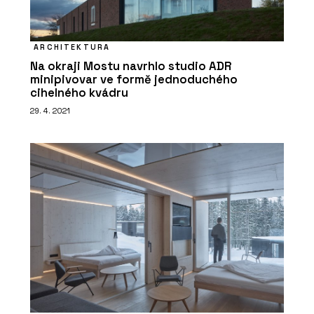
ARCHITEKTURA
Na okraji Mostu navrhlo studio ADR
minipivovar ve formě jednoduchého
cihelného kvádru
29. 4. 2021