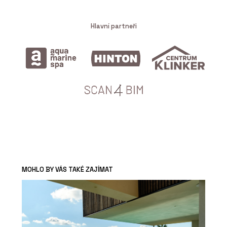
Hlavní partneři
MOHLO BY VÁS TAKÉ ZAJÍMAT