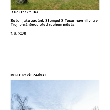
ARCHITEKTURA
Beton jako zadání. Stempel & Tesar navrhli vilu v
Troji chráněnou před ruchem města
7. 8. 2025
MOHLO BY VÁS ZAJÍMAT