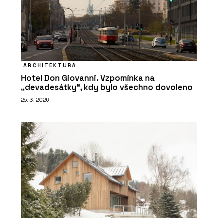
ARCHITEKTURA
Hotel Don Giovanni. Vzpomínka na
„devadesátky“, kdy bylo všechno dovoleno
25. 3. 2026