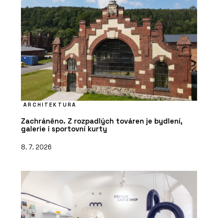
ARCHITEKTURA
Zachráněno. Z rozpadlých továren je bydlení,
galerie i sportovní kurty
8. 7. 2026