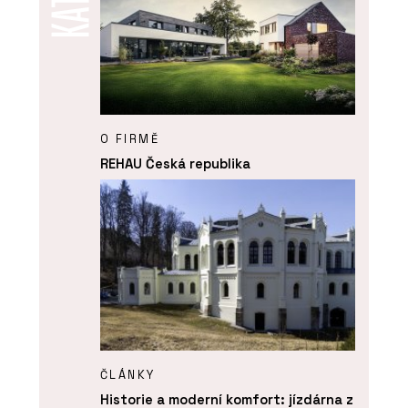
O FIRMĚ
REHAU Česká republika
ČLÁNKY
Historie a moderní komfort: jízdárna z