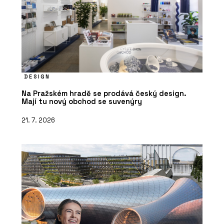
DESIGN
Na Pražském hradě se prodává český design.
Mají tu nový obchod se suvenýry
21. 7. 2026