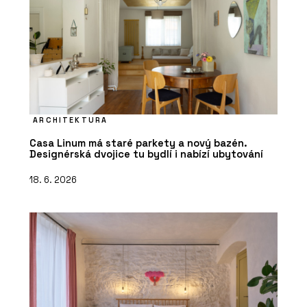
ARCHITEKTURA
Casa Linum má staré parkety a nový bazén.
Designérská dvojice tu bydlí i nabízí ubytování
18. 6. 2026