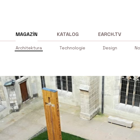
MAGAZÍN
KATALOG
EARCH.TV
Architektura
Technologie
Design
No