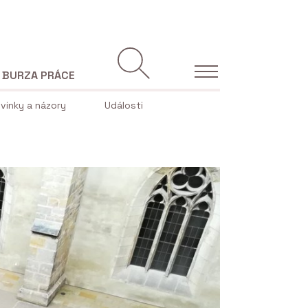
BURZA PRÁCE
vinky a názory
Události