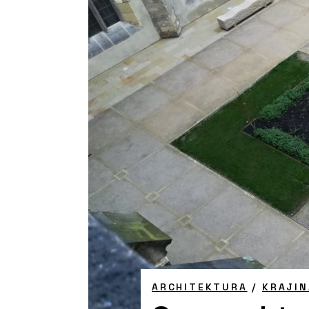
ARCHITEKTURA
/
KRAJIN