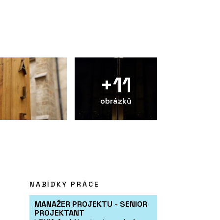
+11
obrázků
NABÍDKY PRÁCE
MANAŽER PROJEKTU - SENIOR
PROJEKTANT