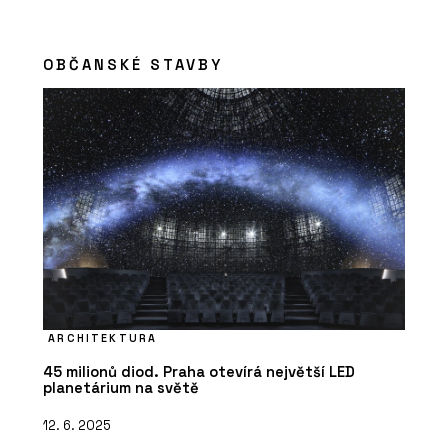
OBČANSKÉ STAVBY
ARCHITEKTURA
45 milionů diod. Praha otevírá největší LED
planetárium na světě
12. 6. 2025