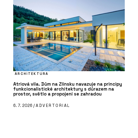
ARCHITEKTURA
Atriová vila. Dům na Zlínsku navazuje na principy
funkcionalistické architektury s důrazem na
prostor, světlo a propojení se zahradou
6. 7. 2026 /
ADVERTORIAL