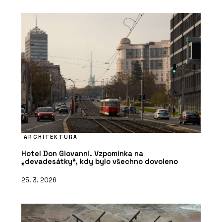
ARCHITEKTURA
Hotel Don Giovanni. Vzpomínka na
„devadesátky“, kdy bylo všechno dovoleno
25. 3. 2026