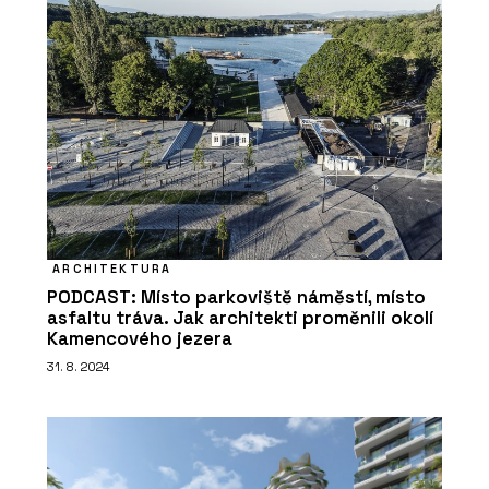
ARCHITEKTURA
PODCAST: Místo parkoviště náměstí, místo
asfaltu tráva. Jak architekti proměnili okolí
Kamencového jezera
31. 8. 2024