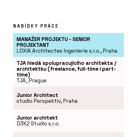
NABÍDKY PRÁCE
MANAŽER PROJEKTU - SENIOR
PROJEKTANT
LOXIA Architectes Ingenierie s.r.o., Praha
TJA hledá spolupracujícího architekta /
architektku (freelance, full-time i part-
time)
TJA_Prague
Junior Architect
studio Perspektiv, Praha
Junior architekt
D3K2 Studio s.r.o.