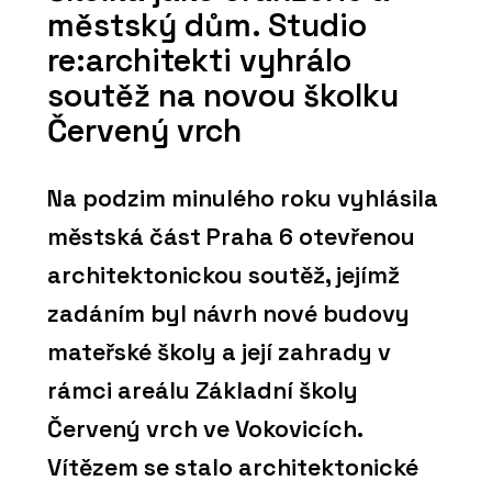
městský dům. Studio
re:architekti vyhrálo
soutěž na novou školku
Červený vrch
Na podzim minulého roku vyhlásila
městská část Praha 6 otevřenou
architektonickou soutěž, jejímž
zadáním byl návrh nové budovy
mateřské školy a její zahrady v
rámci areálu Základní školy
Červený vrch ve Vokovicích.
Vítězem se stalo architektonické