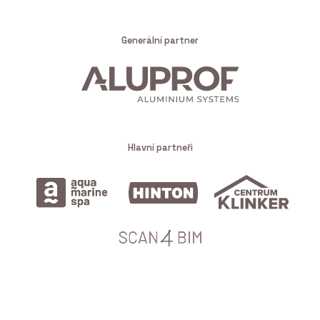
Generální partner
Hlavní partneři