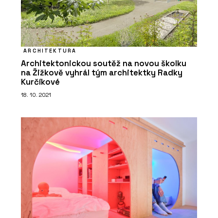
ARCHITEKTURA
Architektonickou soutěž na novou školku
na Žižkově vyhrál tým architektky Radky
Kurčíkové
18. 10. 2021