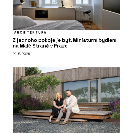
ARCHITEKTURA
Z jednoho pokoje je byt. Miniaturní bydlení
na Malé Straně v Praze
29. 5. 2026