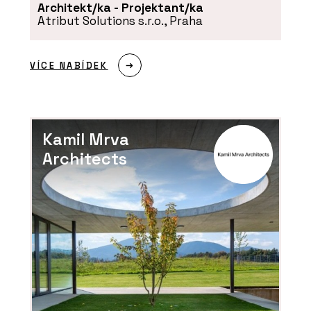
Architekt/ka - Projektant/ka
Atribut Solutions s.r.o., Praha
VÍCE NABÍDEK
Kamil Mrva
Architects