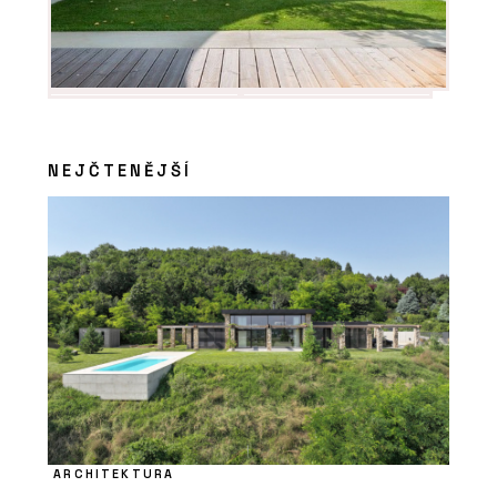
NEJČTENĚJŠÍ
ARCHITEKTURA