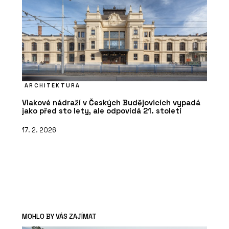
ARCHITEKTURA
Vlakové nádraží v Českých Budějovicích vypadá
jako před sto lety, ale odpovídá 21. století
17. 2. 2026
MOHLO BY VÁS ZAJÍMAT