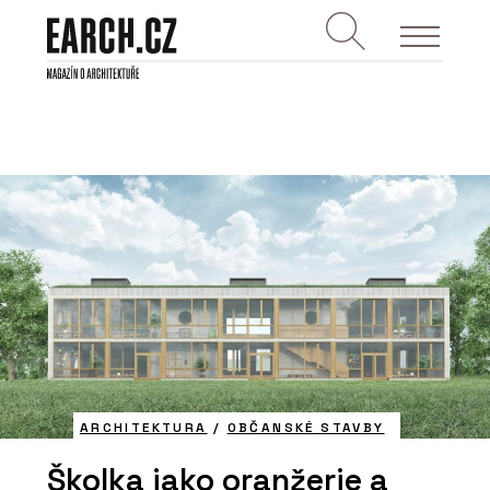
ARCHITEKTURA
/
OBČANSKÉ STAVBY
Školka jako oranžerie a