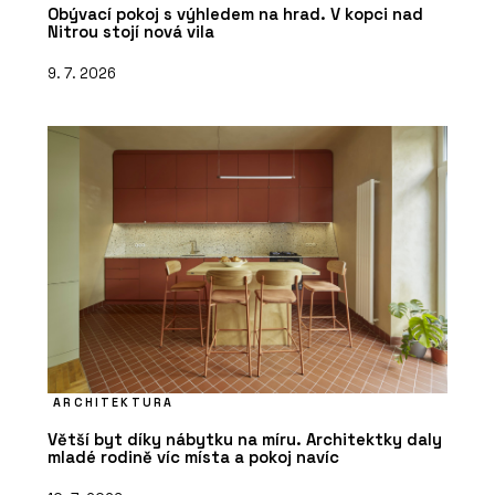
Obývací pokoj s výhledem na hrad. V kopci nad
Nitrou stojí nová vila
9. 7. 2026
ARCHITEKTURA
Větší byt díky nábytku na míru. Architektky daly
mladé rodině víc místa a pokoj navíc