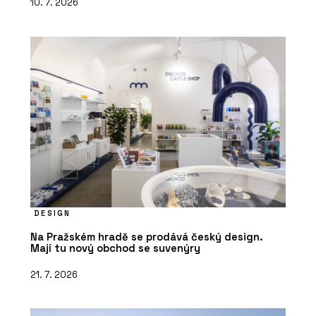
10. 7. 2026
DESIGN
Na Pražském hradě se prodává český design.
Mají tu nový obchod se suvenýry
21. 7. 2026