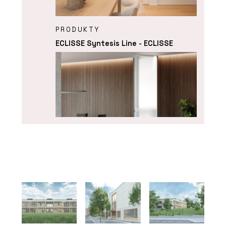
PRODUKTY
ECLISSE Syntesis Line - ECLISSE
PRODUKTY
ECLISSE Syntesis Battente - ECLISSE