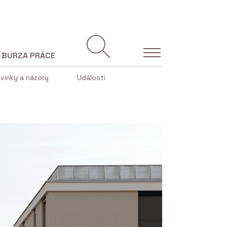
BURZA PRÁCE
vinky a názory
Události