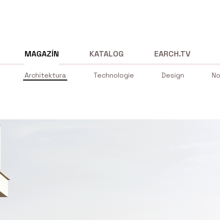
MAGAZÍN
KATALOG
EARCH.TV
Architektura
Technologie
Design
No