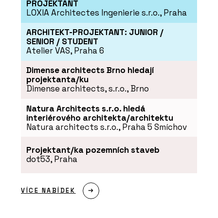
PROJEKTANT
LOXIA Architectes Ingenierie s.r.o., Praha
ARCHITEKT-PROJEKTANT: JUNIOR /
SENIOR / STUDENT
Atelier VAS, Praha 6
Dimense architects Brno hledají
projektanta/ku
Dimense architects, s.r.o., Brno
Natura Architects s.r.o. hledá
interiérového architekta/architektu
Natura architects s.r.o., Praha 5 Smíchov
Projektant/ka pozemních staveb
dot53, Praha
VÍCE NABÍDEK