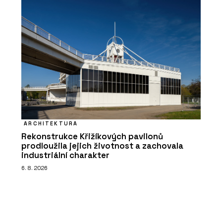
ARCHITEKTURA
Rekonstrukce Křižíkových pavilonů
prodloužila jejich životnost a zachovala
industriální charakter
6. 8. 2026