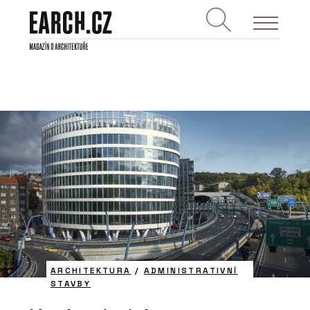
ARCHITEKTURA
/
ADMINISTRATIVNÍ
STAVBY