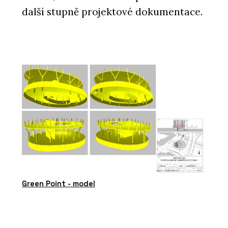
další stupně projektové dokumentace.
Green Point - model