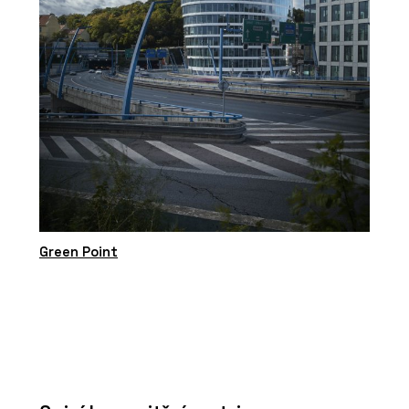
Green Point