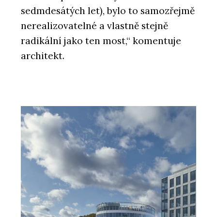
sedmdesátých let), bylo to samozřejmě
nerealizovatelné a vlastně stejně
radikální jako ten most,“ komentuje
architekt.