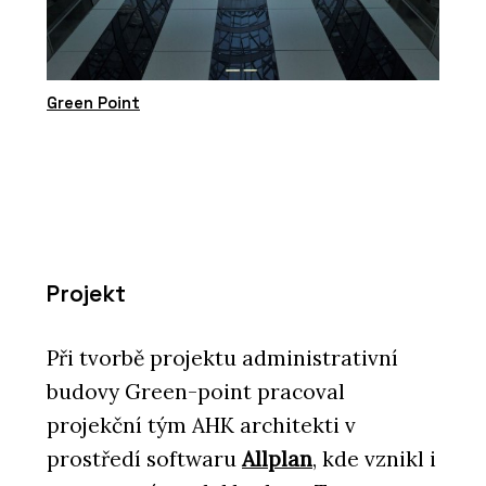
Green Point
Projekt
Při tvorbě projektu administrativní
budovy Green-point pracoval
projekční tým AHK architekti v
prostředí softwaru
Allplan
, kde vznikl i