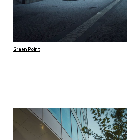
Green Point