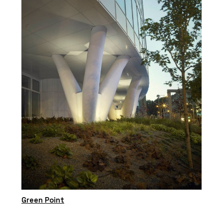
Green Point