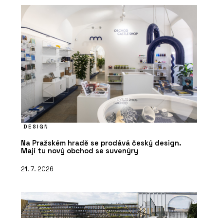
DESIGN
Na Pražském hradě se prodává český design.
Mají tu nový obchod se suvenýry
21. 7. 2026