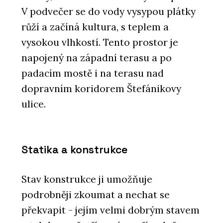
V podvečer se do vody vysypou plátky
růží a začíná kultura, s teplem a
vysokou vlhkostí. Tento prostor je
napojený na západní terasu a po
padacím mostě i na terasu nad
dopravním koridorem Štefánikovy
ulice.
Statika a konstrukce
Stav konstrukce ji umožňuje
podrobněji zkoumat a nechat se
překvapit - jejím velmi dobrým stavem