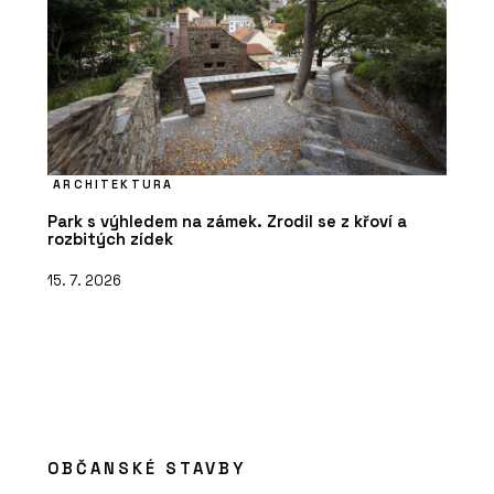
ARCHITEKTURA
Park s výhledem na zámek. Zrodil se z křoví a
rozbitých zídek
15. 7. 2026
OBČANSKÉ STAVBY