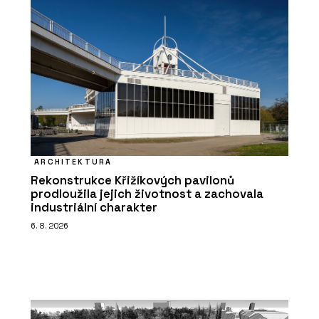
ARCHITEKTURA
Rekonstrukce Křižíkových pavilonů
prodloužila jejich životnost a zachovala
industriální charakter
6. 8. 2026