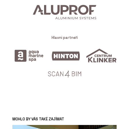
Hlavní partneři
MOHLO BY VÁS TAKÉ ZAJÍMAT