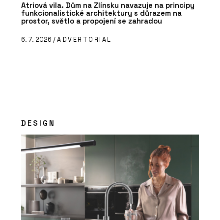
Atriová vila. Dům na Zlínsku navazuje na principy
funkcionalistické architektury s důrazem na
prostor, světlo a propojení se zahradou
6. 7. 2026 /
ADVERTORIAL
DESIGN