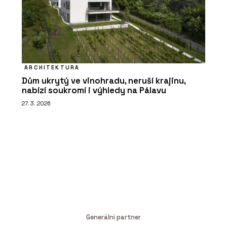
ARCHITEKTURA
Dům ukrytý ve vinohradu, neruší krajinu,
nabízí soukromí i výhledy na Pálavu
27. 3. 2026
Generální partner