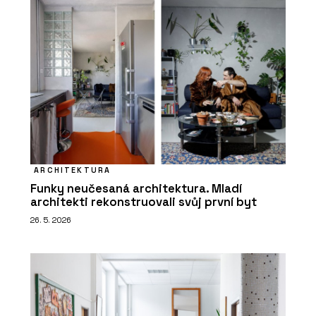
ARCHITEKTURA
Funky neučesaná architektura. Mladí
architekti rekonstruovali svůj první byt
26. 5. 2026