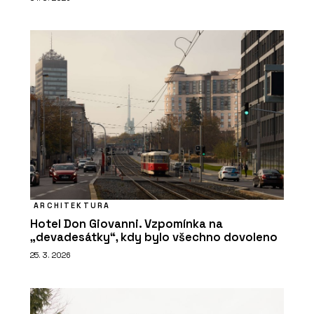
ARCHITEKTURA
Hotel Don Giovanni. Vzpomínka na
„devadesátky“, kdy bylo všechno dovoleno
25. 3. 2026