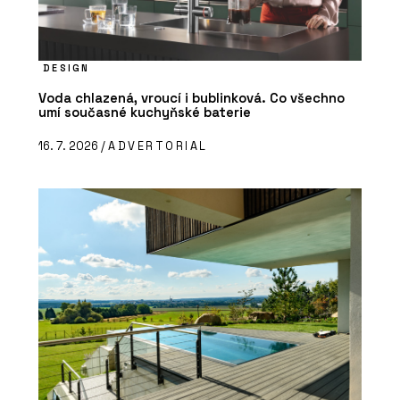
DESIGN
Voda chlazená, vroucí i bublinková. Co všechno
umí současné kuchyňské baterie
16. 7. 2026 /
ADVERTORIAL