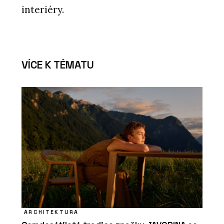
interiéry.
VÍCE K TÉMATU
ARCHITEKTURA