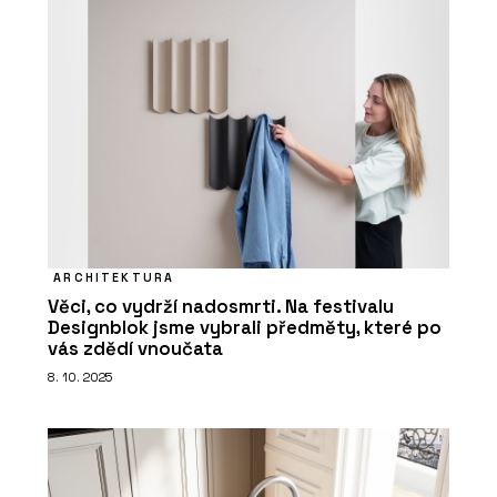
ARCHITEKTURA
Věci, co vydrží nadosmrti. Na festivalu
Designblok jsme vybrali předměty, které po
vás zdědí vnoučata
8. 10. 2025