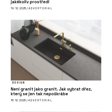
jakékoliv prostředí
19. 12. 2025 /
ADVERTORIAL
DESIGN
Není granit jako granit. Jak vybrat dřez,
který se jen tak nepoškrábe
15. 12. 2025 /
ADVERTORIAL