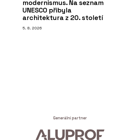
modernismus. Na seznam
UNESCO přibyla
architektura z 20. století
5. 8. 2026
Generální partner