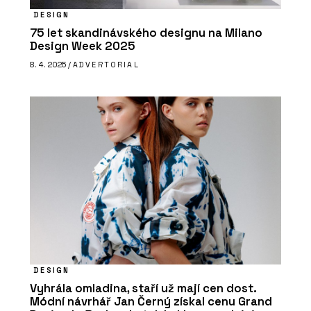
DESIGN
75 let skandinávského designu na Milano
Design Week 2025
8. 4. 2025 /
ADVERTORIAL
DESIGN
Vyhrála omladina, staří už mají cen dost.
Módní návrhář Jan Černý získal cenu Grand