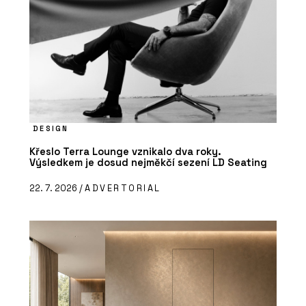
DESIGN
Křeslo Terra Lounge vznikalo dva roky.
Výsledkem je dosud nejměkčí sezení LD Seating
22. 7. 2026 /
ADVERTORIAL