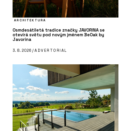
ARCHITEKTURA
Osmdesátiletá tradice značky JAVORINA se
otevírá světu pod novým jménem BeOak by
Javorina
3. 8. 2026 /
ADVERTORIAL