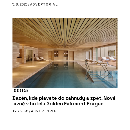
5. 8. 2025 /
ADVERTORIAL
DESIGN
Bazén, kde plavete do zahrady a zpět. Nové
lázně v hotelu Golden Fairmont Prague
15. 7. 2025 /
ADVERTORIAL