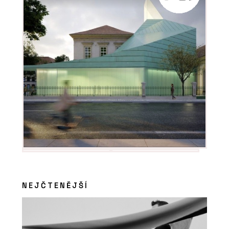
NEJČTENĚJŠÍ