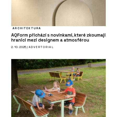
ARCHITEKTURA
AQForm přichází s novinkami, které zkoumají
hranici mezi designem a atmosférou
2. 10. 2025 /
ADVERTORIAL