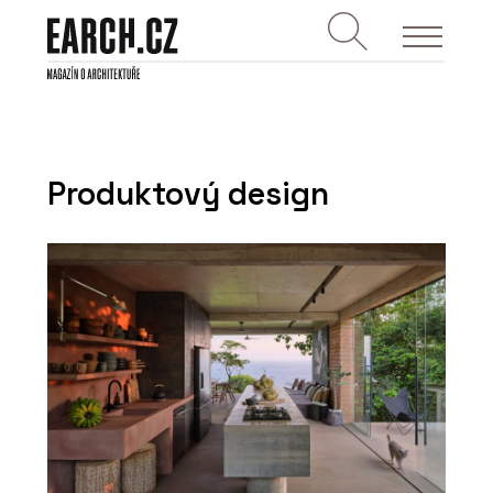
Produktový design