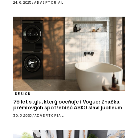
24. 6. 2025 /
ADVERTORIAL
DESIGN
75 let stylu, který oceňuje i Vogue: Značka
prémiových spotřebičů ASKO slaví jubileum
30. 5. 2025 /
ADVERTORIAL