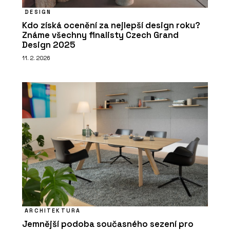
DESIGN
Kdo získá ocenění za nejlepší design roku?
Známe všechny finalisty Czech Grand
Design 2025
11. 2. 2026
ARCHITEKTURA
Jemnější podoba současného sezení pro