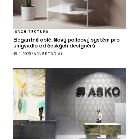
ARCHITEKTURA
Elegantně oblé. Nový policový systém pro
umyvadlo od českých designérů
15. 4. 2025 /
ADVERTORIAL