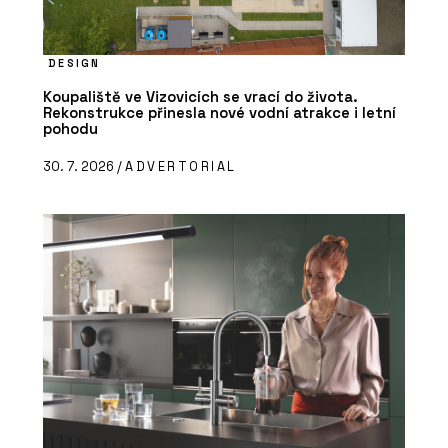
DESIGN
Koupaliště ve Vizovicích se vrací do života.
Rekonstrukce přinesla nové vodní atrakce i letní
pohodu
30. 7. 2026 /
ADVERTORIAL