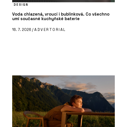
DESIGN
Voda chlazená, vroucí i bublinková. Co všechno
umí současné kuchyňské baterie
16. 7. 2026 /
ADVERTORIAL