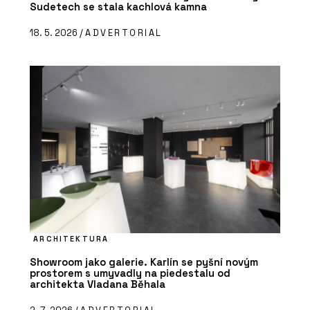
Sudetech se stala kachlová kamna
18. 5. 2026 /
ADVERTORIAL
ARCHITEKTURA
Showroom jako galerie. Karlín se pyšní novým
prostorem s umyvadly na piedestalu od
architekta Vladana Běhala