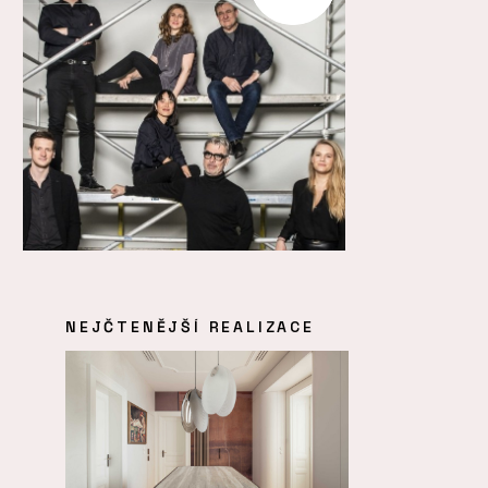
NEJČTENĚJŠÍ REALIZACE