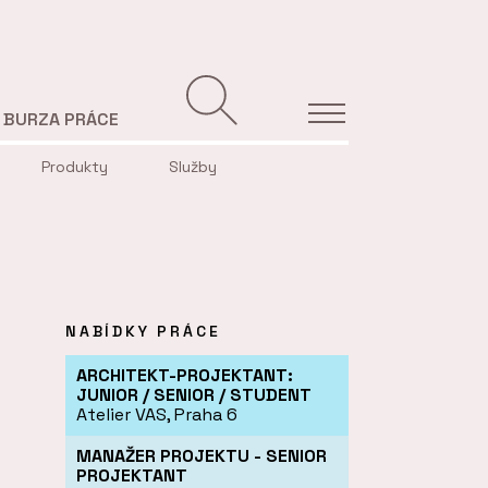
BURZA PRÁCE
Produkty
Služby
NABÍDKY PRÁCE
ARCHITEKT-PROJEKTANT:
JUNIOR / SENIOR / STUDENT
Atelier VAS, Praha 6
MANAŽER PROJEKTU - SENIOR
PROJEKTANT