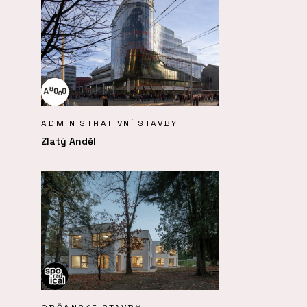
ADMINISTRATIVNÍ STAVBY
Zlatý Anděl