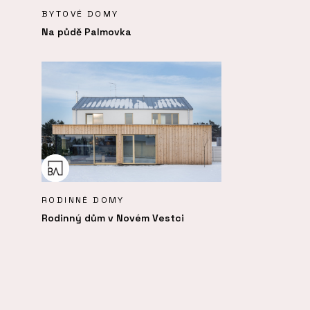
BYTOVÉ DOMY
Na půdě Palmovka
RODINNÉ DOMY
Rodinný dům v Novém Vestci