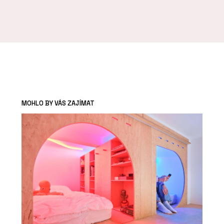
MOHLO BY VÁS ZAJÍMAT