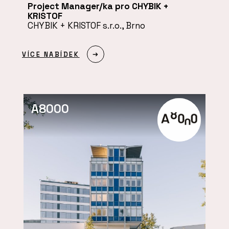
Project Manager/ka pro CHYBIK +
KRISTOF
CHYBIK + KRISTOF s.r.o., Brno
VÍCE NABÍDEK
A8000