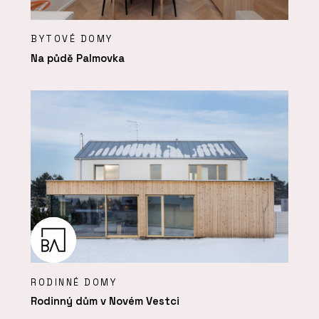
BYTOVÉ DOMY
Na půdě Palmovka
RODINNÉ DOMY
Rodinný dům v Novém Vestci