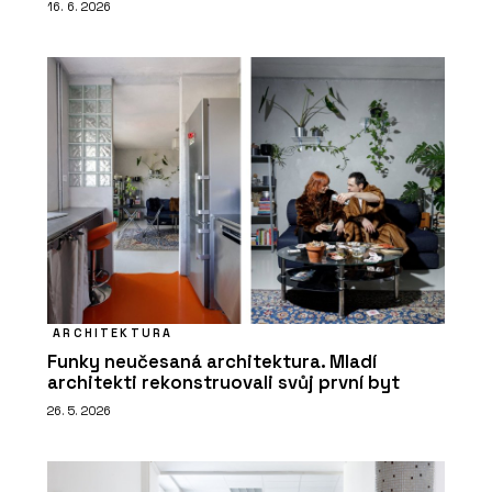
16. 6. 2026
ARCHITEKTURA
Funky neučesaná architektura. Mladí
architekti rekonstruovali svůj první byt
26. 5. 2026