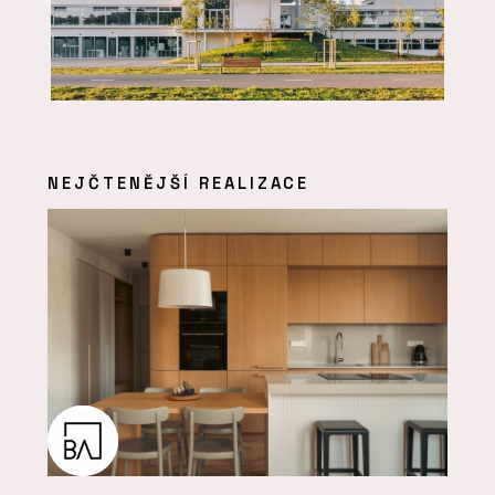
NEJČTENĚJŠÍ REALIZACE