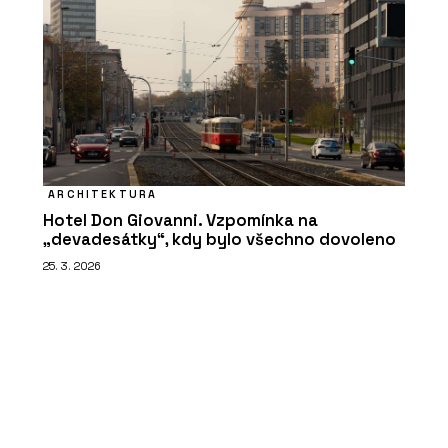
ARCHITEKTURA
Hotel Don Giovanni. Vzpomínka na
„devadesátky“, kdy bylo všechno dovoleno
25. 3. 2026