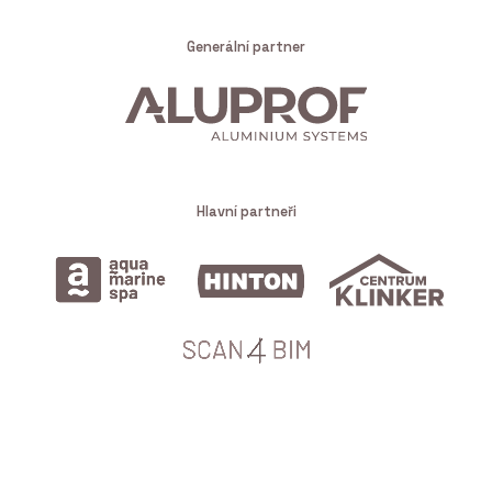
Generální partner
Hlavní partneři