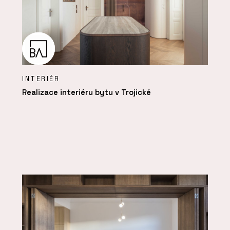
INTERIÉR
Realizace interiéru bytu v Trojické