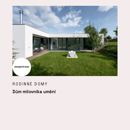
RODINNÉ DOMY
Dům milovníka umění