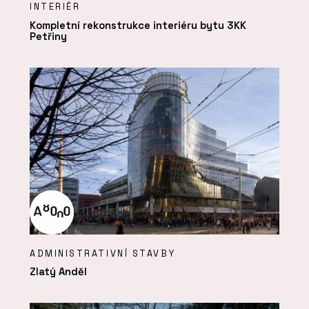
INTERIÉR
Kompletní rekonstrukce interiéru bytu 3KK
Petřiny
ADMINISTRATIVNÍ STAVBY
Zlatý Anděl