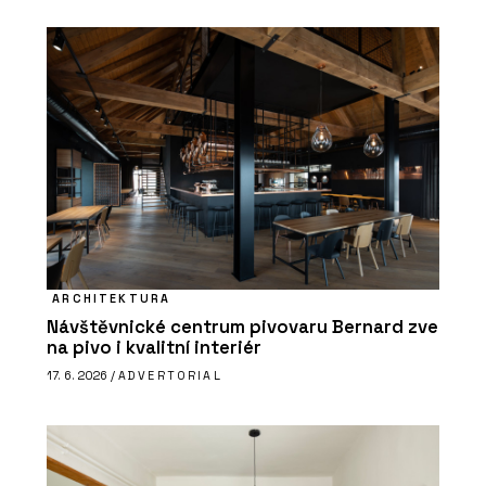
ARCHITEKTURA
Návštěvnické centrum pivovaru Bernard zve
na pivo i kvalitní interiér
17. 6. 2026 /
ADVERTORIAL