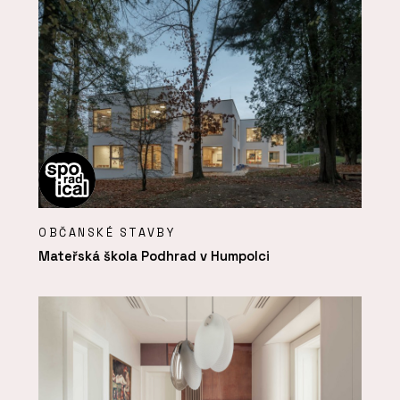
OBČANSKÉ STAVBY
Mateřská škola Podhrad v Humpolci