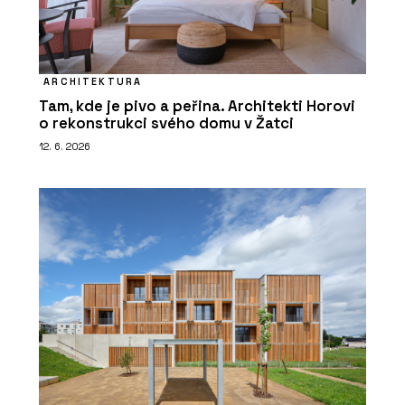
ARCHITEKTURA
Tam, kde je pivo a peřina. Architekti Horovi
o rekonstrukci svého domu v Žatci
12. 6. 2026