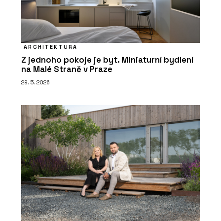
ARCHITEKTURA
Z jednoho pokoje je byt. Miniaturní bydlení
na Malé Straně v Praze
29. 5. 2026