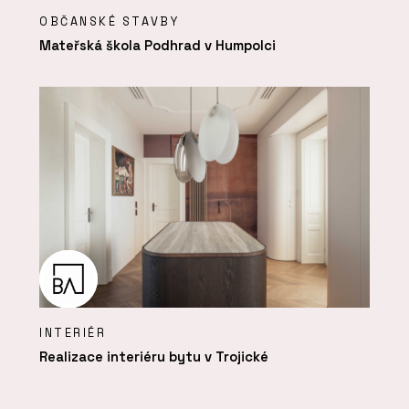
OBČANSKÉ STAVBY
Mateřská škola Podhrad v Humpolci
INTERIÉR
Realizace interiéru bytu v Trojické