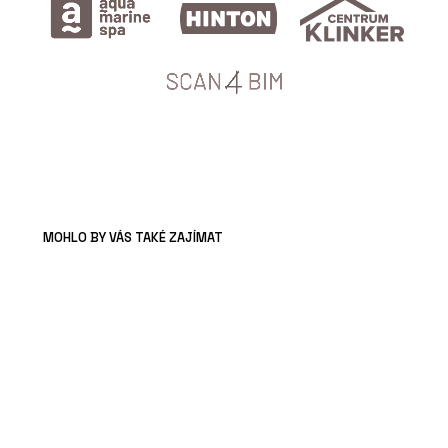
MOHLO BY VÁS TAKÉ ZAJÍMAT