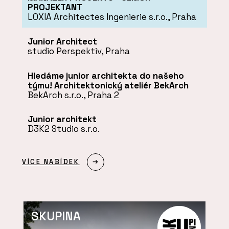
PROJEKTANT
LOXIA Architectes Ingenierie s.r.o., Praha
Junior Architect
studio Perspektiv, Praha
Hledáme junior architekta do našeho
týmu! Architektonický ateliér BekArch
BekArch s.r.o., Praha 2
Junior architekt
D3K2 Studio s.r.o.
VÍCE NABÍDEK
SKUPINA