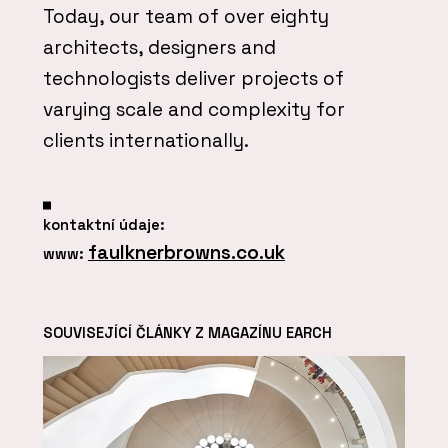
Today, our team of over eighty
architects, designers and
technologists deliver projects of
varying scale and complexity for
clients internationally.
kontaktní údaje:
faulknerbrowns.co.uk
www:
SOUVISEJÍCÍ ČLÁNKY Z MAGAZÍNU EARCH