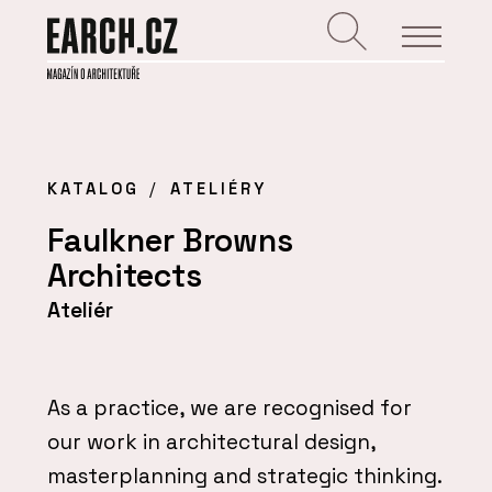
KATALOG
ATELIÉRY
Faulkner Browns
Architects
Ateliér
As a practice, we are recognised for
our work in architectural design,
masterplanning and strategic thinking.