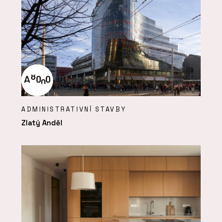
ADMINISTRATIVNÍ STAVBY
Zlatý Anděl