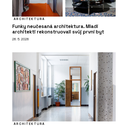
ARCHITEKTURA
Funky neučesaná architektura. Mladí
architekti rekonstruovali svůj první byt
26. 5. 2026
ARCHITEKTURA