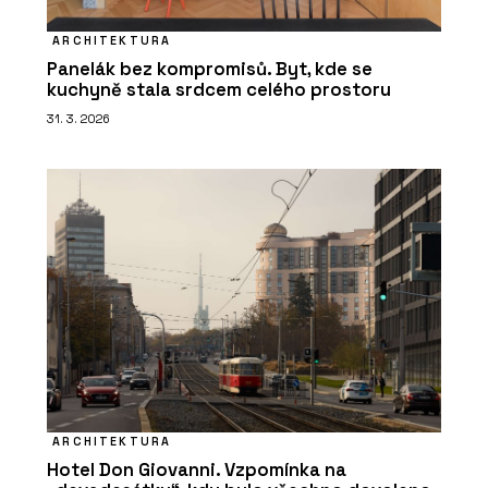
ARCHITEKTURA
Panelák bez kompromisů. Byt, kde se
kuchyně stala srdcem celého prostoru
31. 3. 2026
ARCHITEKTURA
Hotel Don Giovanni. Vzpomínka na