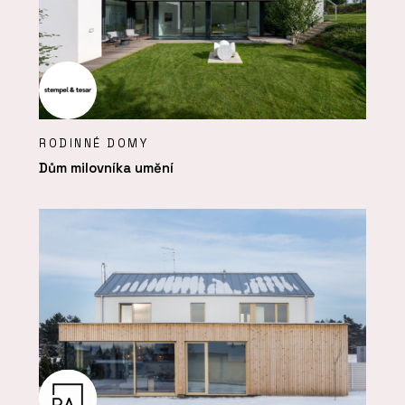
RODINNÉ DOMY
Dům milovníka umění