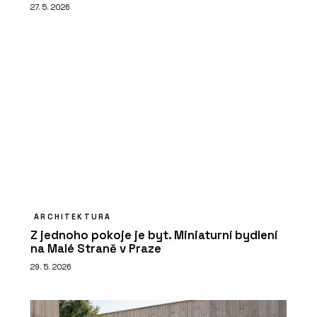
27. 5. 2026
ARCHITEKTURA
Z jednoho pokoje je byt. Miniaturní bydlení
na Malé Straně v Praze
29. 5. 2026