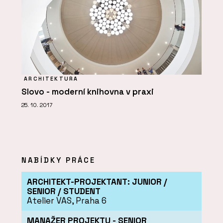
ARCHITEKTURA
Slovo - moderní knihovna v praxi
25. 10. 2017
NABÍDKY PRÁCE
ARCHITEKT-PROJEKTANT: JUNIOR /
SENIOR / STUDENT
Atelier VAS, Praha 6
MANAŽER PROJEKTU - SENIOR