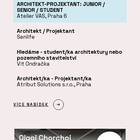
ARCHITEKT-PROJEKTANT: JUNIOR /
SENIOR / STUDENT
Atelier VAS, Praha 6
Architekt / Projektant
Senlife
Hledáme - student/ka architektury nebo
pozemního stavitelství
Vít Ondračka
Architekt/ka - Projektant/ka
Atribut Solutions s.r.o., Praha
VÍCE NABÍDEK
Olgoj Chorchoj