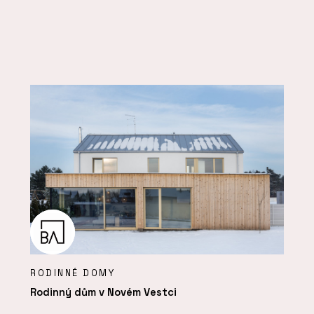
RODINNÉ DOMY
Rodinný dům v Novém Vestci