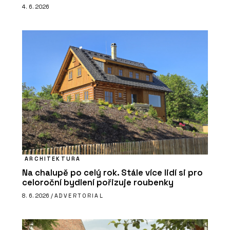
4. 6. 2026
ARCHITEKTURA
Na chalupě po celý rok. Stále více lidí si pro
celoroční bydlení pořizuje roubenky
8. 6. 2026 /
ADVERTORIAL