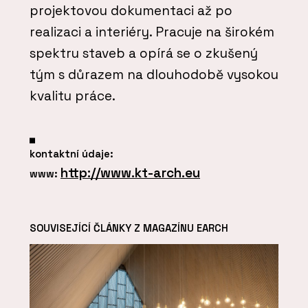
projektovou dokumentaci až po
realizaci a interiéry. Pracuje na širokém
spektru staveb a opírá se o zkušený
tým s důrazem na dlouhodobě vysokou
kvalitu práce.
kontaktní údaje:
http://www.kt-arch.eu
www:
SOUVISEJÍCÍ ČLÁNKY Z MAGAZÍNU EARCH