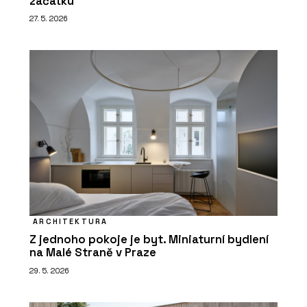
začátku
27. 5. 2026
ARCHITEKTURA
Z jednoho pokoje je byt. Miniaturní bydlení
na Malé Straně v Praze
29. 5. 2026