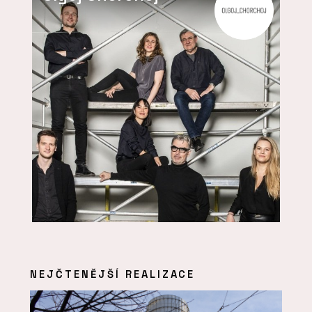
NEJČTENĚJŠÍ REALIZACE