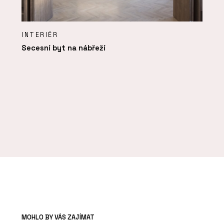
INTERIÉR
Secesní byt na nábřeží
MOHLO BY VÁS ZAJÍMAT