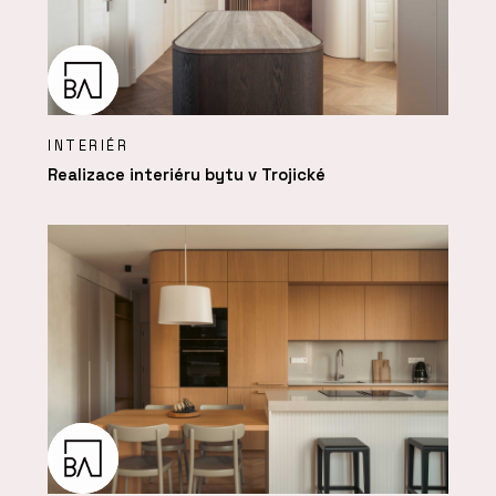
INTERIÉR
Realizace interiéru bytu v Trojické