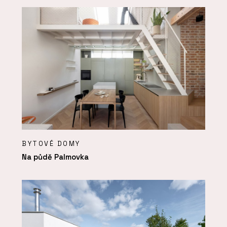
BYTOVÉ DOMY
Na půdě Palmovka