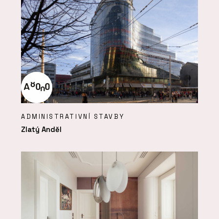
ADMINISTRATIVNÍ STAVBY
Zlatý Anděl