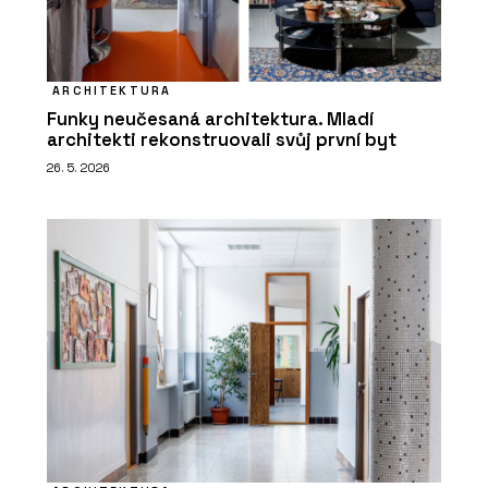
ARCHITEKTURA
Funky neučesaná architektura. Mladí
architekti rekonstruovali svůj první byt
26. 5. 2026