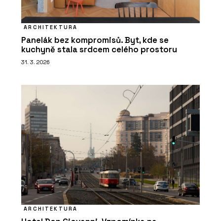
ARCHITEKTURA
Panelák bez kompromisů. Byt, kde se
kuchyně stala srdcem celého prostoru
31. 3. 2026
ARCHITEKTURA