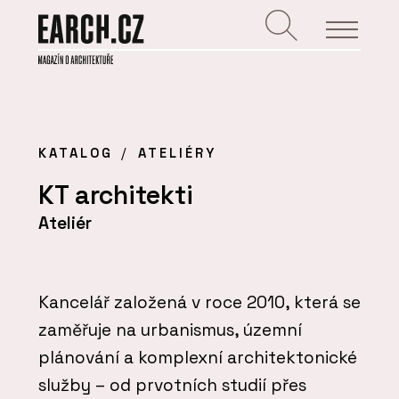
KATALOG
ATELIÉRY
KT architekti
Ateliér
Kancelář založená v roce 2010, která se
zaměřuje na urbanismus, územní
plánování a komplexní architektonické
služby – od prvotních studií přes