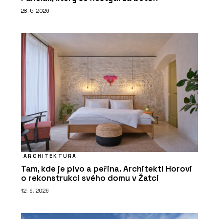
28. 5. 2026
ARCHITEKTURA
Tam, kde je pivo a peřina. Architekti Horovi
o rekonstrukci svého domu v Žatci
12. 6. 2026