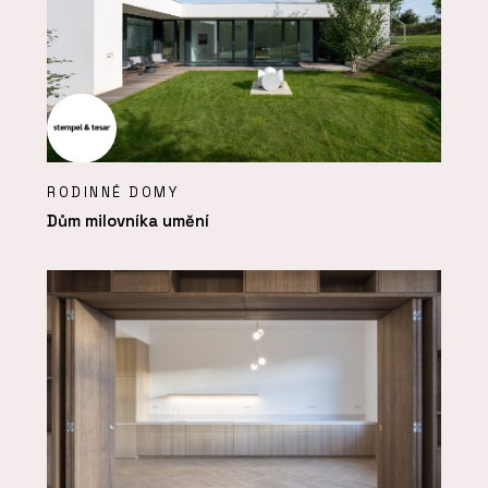
RODINNÉ DOMY
Dům milovníka umění