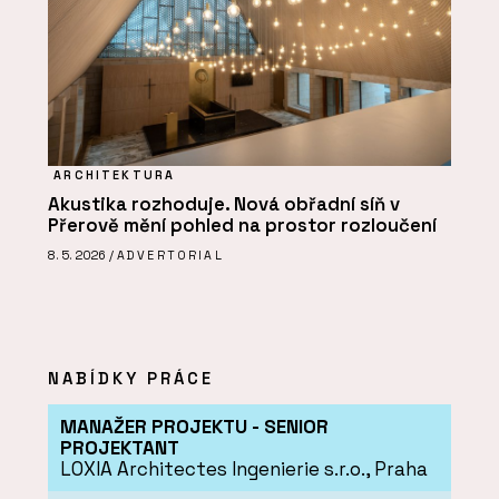
ARCHITEKTURA
Akustika rozhoduje. Nová obřadní síň v
Přerově mění pohled na prostor rozloučení
8. 5. 2026 /
ADVERTORIAL
NABÍDKY PRÁCE
MANAŽER PROJEKTU - SENIOR
PROJEKTANT
LOXIA Architectes Ingenierie s.r.o., Praha