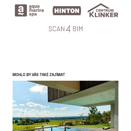
MOHLO BY VÁS TAKÉ ZAJÍMAT