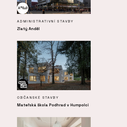
ADMINISTRATIVNÍ STAVBY
Zlatý Anděl
OBČANSKÉ STAVBY
Mateřská škola Podhrad v Humpolci