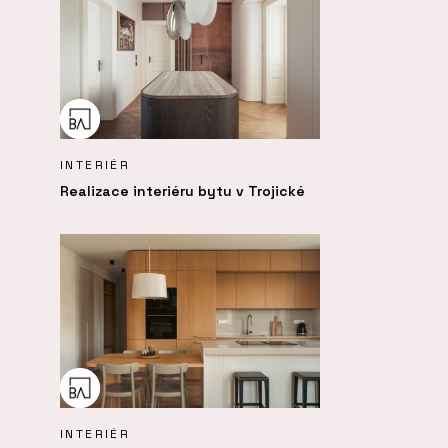
INTERIÉR
Realizace interiéru bytu v Trojické
INTERIÉR