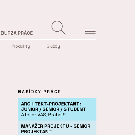
BURZA PRÁCE
Produkty
Služby
NABÍDKY PRÁCE
ARCHITEKT-PROJEKTANT:
JUNIOR / SENIOR / STUDENT
Atelier VAS, Praha 6
MANAŽER PROJEKTU - SENIOR
PROJEKTANT