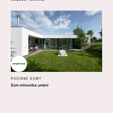
RODINNÉ DOMY
Dům milovníka umění