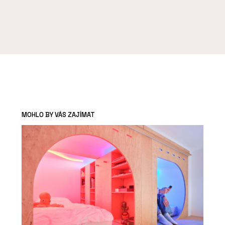
MOHLO BY VÁS ZAJÍMAT