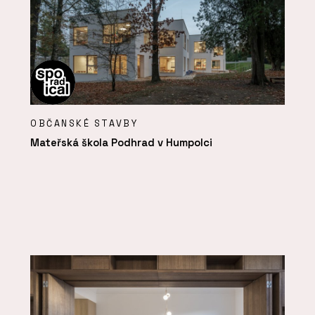
OBČANSKÉ STAVBY
Mateřská škola Podhrad v Humpolci