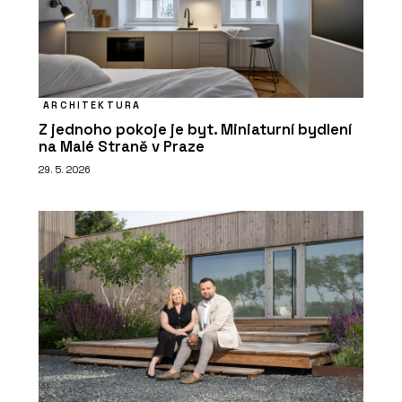
ARCHITEKTURA
Z jednoho pokoje je byt. Miniaturní bydlení
na Malé Straně v Praze
29. 5. 2026