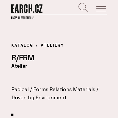
KATALOG
ATELIÉRY
R/FRM
Ateliér
Radical / Forms Relations Materials /
Driven by Environment