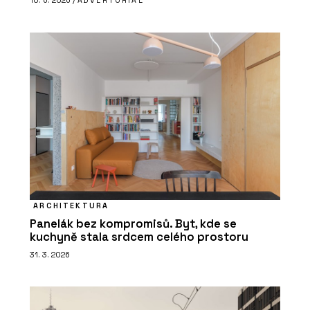
10. 6. 2026 /
ADVERTORIAL
ARCHITEKTURA
Panelák bez kompromisů. Byt, kde se
kuchyně stala srdcem celého prostoru
31. 3. 2026