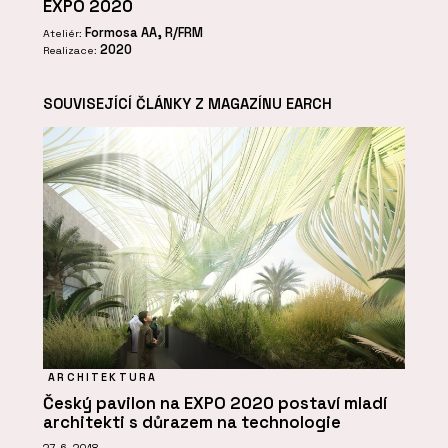
EXPO 2020
Formosa AA, R/FRM
Ateliér:
2020
Realizace:
SOUVISEJÍCÍ ČLÁNKY Z MAGAZÍNU EARCH
ARCHITEKTURA
Český pavilon na EXPO 2020 postaví mladí
architekti s důrazem na technologie