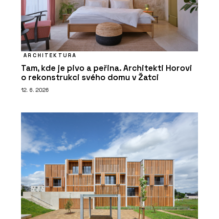
ARCHITEKTURA
Tam, kde je pivo a peřina. Architekti Horovi
o rekonstrukci svého domu v Žatci
12. 6. 2026