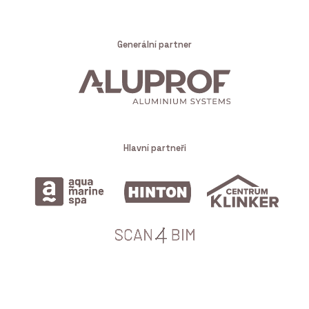
Generální partner
Hlavní partneři