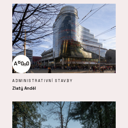
ADMINISTRATIVNÍ STAVBY
Zlatý Anděl