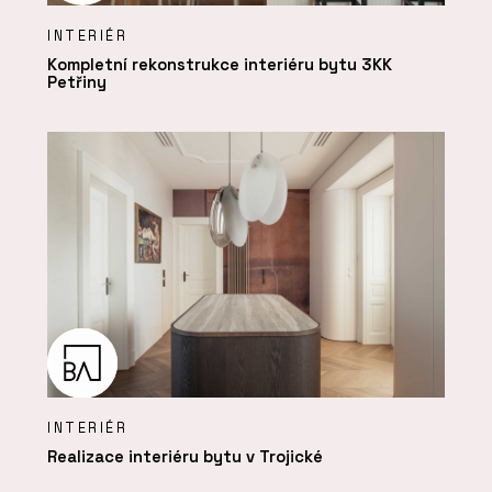
INTERIÉR
Kompletní rekonstrukce interiéru bytu 3KK
Petřiny
INTERIÉR
Realizace interiéru bytu v Trojické