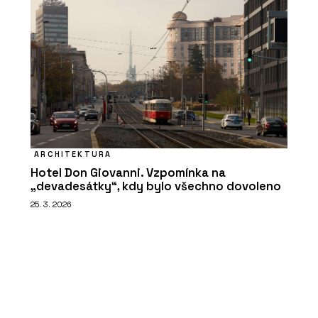
ARCHITEKTURA
Hotel Don Giovanni. Vzpomínka na
„devadesátky“, kdy bylo všechno dovoleno
25. 3. 2026