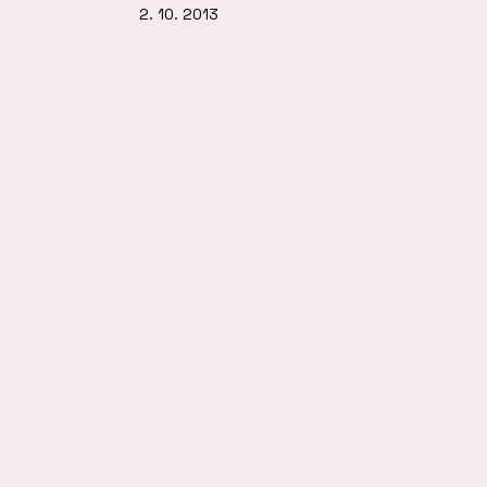
2. 10. 2013