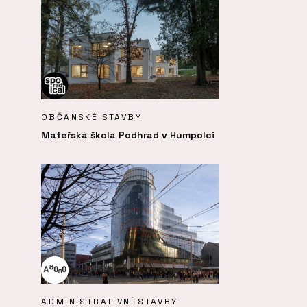
OBČANSKÉ STAVBY
Mateřská škola Podhrad v Humpolci
ADMINISTRATIVNÍ STAVBY