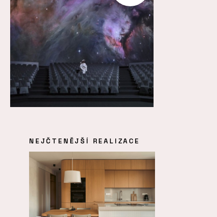
NEJČTENĚJŠÍ REALIZACE