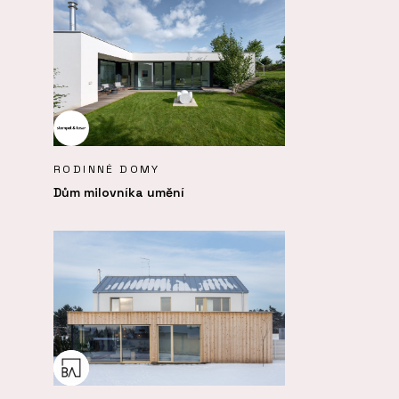
RODINNÉ DOMY
Dům milovníka umění