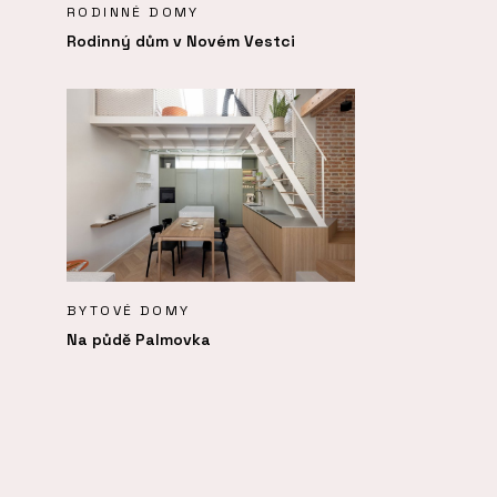
RODINNÉ DOMY
Rodinný dům v Novém Vestci
BYTOVÉ DOMY
Na půdě Palmovka