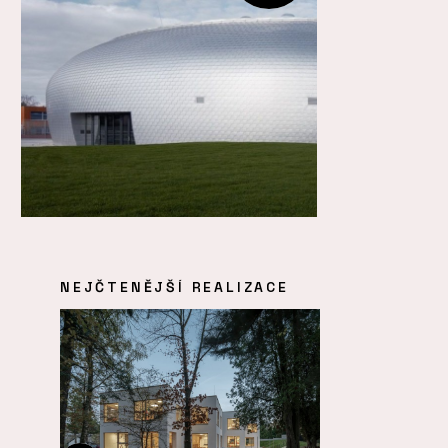
NEJČTENĚJŠÍ REALIZACE