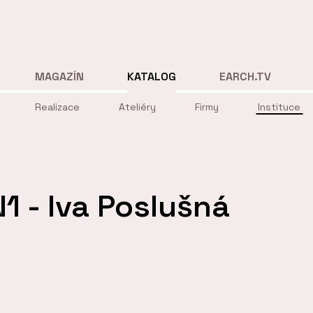
MAGAZÍN
KATALOG
EARCH.TV
Realizace
Ateliéry
Firmy
Instituce
1 - Iva Poslušná