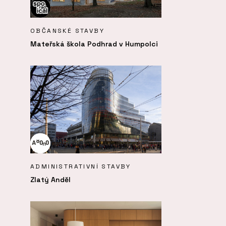
OBČANSKÉ STAVBY
Mateřská škola Podhrad v Humpolci
ADMINISTRATIVNÍ STAVBY
Zlatý Anděl