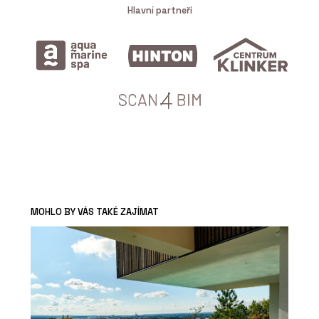
Hlavní partneři
MOHLO BY VÁS TAKÉ ZAJÍMAT