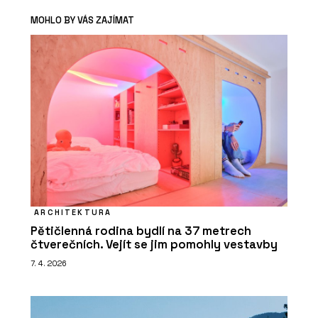
MOHLO BY VÁS ZAJÍMAT
ARCHITEKTURA
Pětičlenná rodina bydlí na 37 metrech
čtverečních. Vejít se jim pomohly vestavby
7. 4. 2026