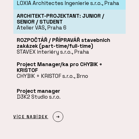
LOXIA Architectes Ingenierie s.r.o., Praha
ARCHITEKT-PROJEKTANT: JUNIOR /
SENIOR / STUDENT
Atelier VAS, Praha 6
ROZPOČTÁŘ / PŘÍPRAVÁŘ stavebních
zakázek (part-time/full-time)
STAVEX interiéry s.r.o., Praha
Project Manager/ka pro CHYBIK +
KRISTOF
CHYBIK + KRISTOF s.r.o., Brno
Project manager
D3K2 Studio s.r.o.
VÍCE NABÍDEK