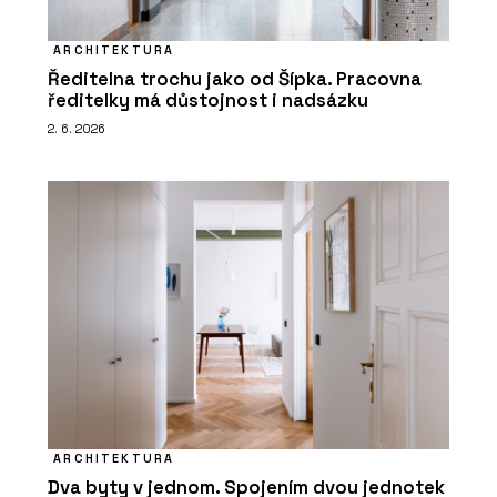
ARCHITEKTURA
Ředitelna trochu jako od Šípka. Pracovna
ředitelky má důstojnost i nadsázku
2. 6. 2026
ARCHITEKTURA
Dva byty v jednom. Spojením dvou jednotek