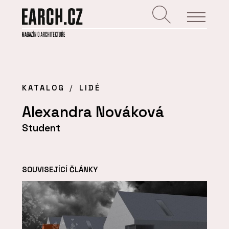
KATALOG
LIDÉ
Alexandra Nováková
Student
SOUVISEJÍCÍ ČLÁNKY