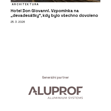
ARCHITEKTURA
Hotel Don Giovanni. Vzpomínka na
„devadesátky“, kdy bylo všechno dovoleno
25. 3. 2026
Generální partner