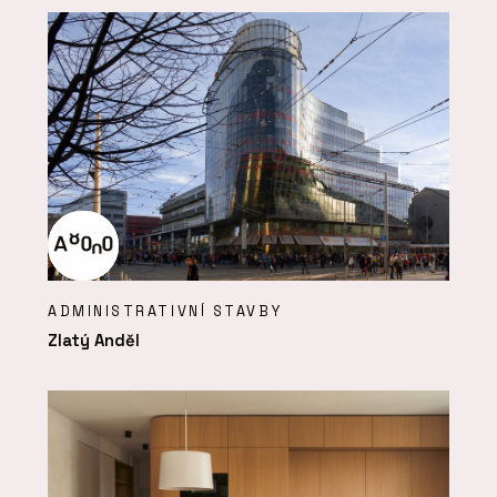
ADMINISTRATIVNÍ STAVBY
Zlatý Anděl