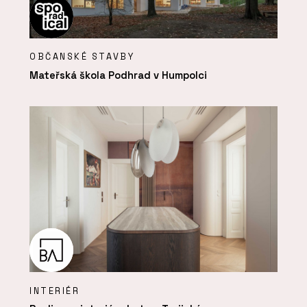
OBČANSKÉ STAVBY
Mateřská škola Podhrad v Humpolci
INTERIÉR