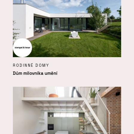
RODINNÉ DOMY
Dům milovníka umění