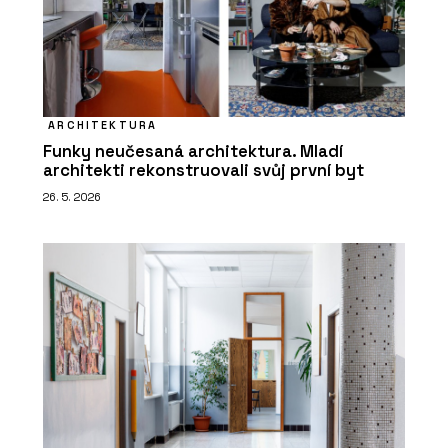
ARCHITEKTURA
Funky neučesaná architektura. Mladí
architekti rekonstruovali svůj první byt
26. 5. 2026