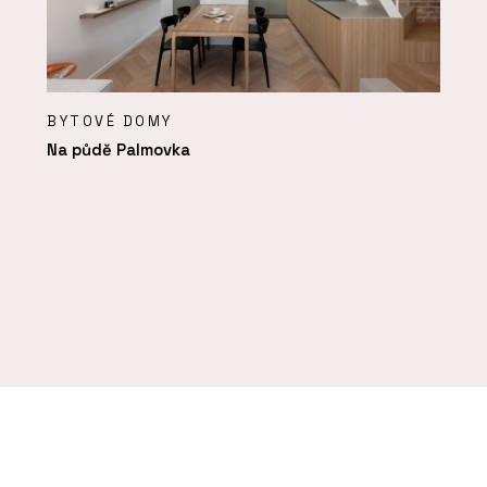
BYTOVÉ DOMY
Na půdě Palmovka