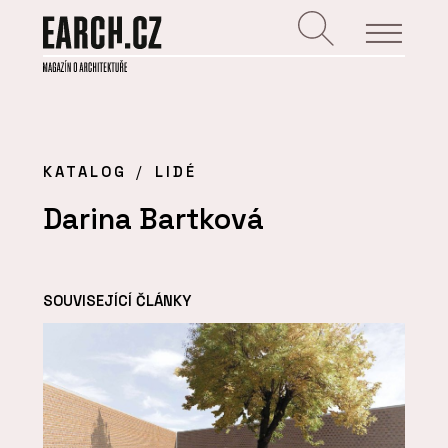
KATALOG
LIDÉ
Darina Bartková
SOUVISEJÍCÍ ČLÁNKY