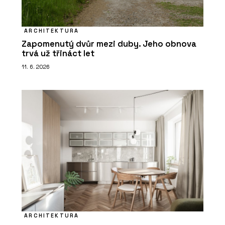
ARCHITEKTURA
Zapomenutý dvůr mezi duby. Jeho obnova
trvá už třináct let
11. 6. 2026
ARCHITEKTURA