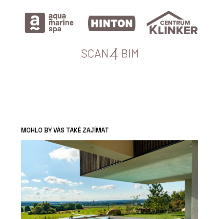
MOHLO BY VÁS TAKÉ ZAJÍMAT