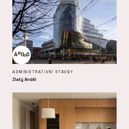
ADMINISTRATIVNÍ STAVBY
Zlatý Anděl