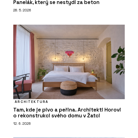
Panelák, který se nestydí za beton
28. 5. 2026
ARCHITEKTURA
Tam, kde je pivo a peřina. Architekti Horovi
o rekonstrukci svého domu v Žatci
12. 6. 2026