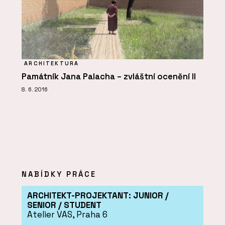
ARCHITEKTURA
Památník Jana Palacha – zvláštní ocenění II
8. 6. 2016
NABÍDKY PRÁCE
ARCHITEKT-PROJEKTANT: JUNIOR /
SENIOR / STUDENT
Atelier VAS, Praha 6