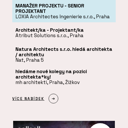
MANAŽER PROJEKTU - SENIOR
PROJEKTANT
LOXIA Architectes Ingenierie s.r.o., Praha
Architekt/ka - Projektant/ka
Atribut Solutions s.r.o., Praha
Natura Architects s.r.o. hledá architekta
/ architektu
Nat, Praha 5
hledáme nové kolegy na pozici
architekta*ky!
mh architekti, Praha, Žižkov
VÍCE NABÍDEK