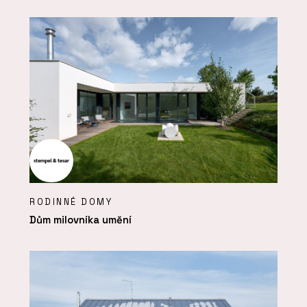
RODINNÉ DOMY
Dům milovníka umění