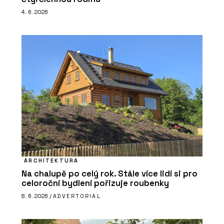
4. 6. 2026
ARCHITEKTURA
Na chalupě po celý rok. Stále více lidí si pro
celoroční bydlení pořizuje roubenky
8. 6. 2026 /
ADVERTORIAL