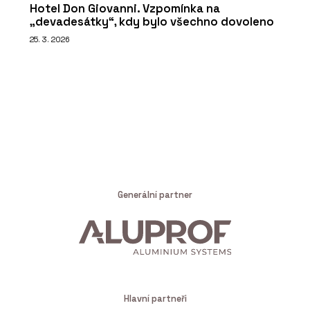
Hotel Don Giovanni. Vzpomínka na
„devadesátky“, kdy bylo všechno dovoleno
25. 3. 2026
Generální partner
Hlavní partneři