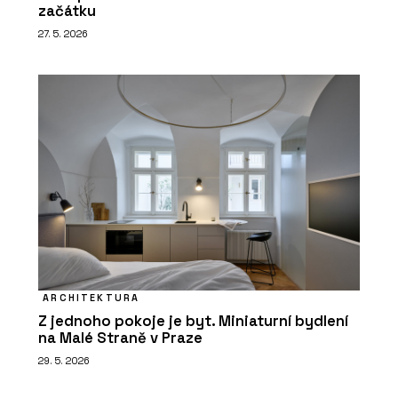
začátku
27. 5. 2026
ARCHITEKTURA
Z jednoho pokoje je byt. Miniaturní bydlení
na Malé Straně v Praze
29. 5. 2026