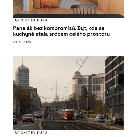
ARCHITEKTURA
Panelák bez kompromisů. Byt, kde se
kuchyně stala srdcem celého prostoru
31. 3. 2026
ARCHITEKTURA