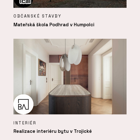
OBČANSKÉ STAVBY
Mateřská škola Podhrad v Humpolci
INTERIÉR
Realizace interiéru bytu v Trojické