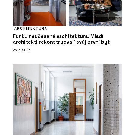
ARCHITEKTURA
Funky neučesaná architektura. Mladí
architekti rekonstruovali svůj první byt
26. 5. 2026