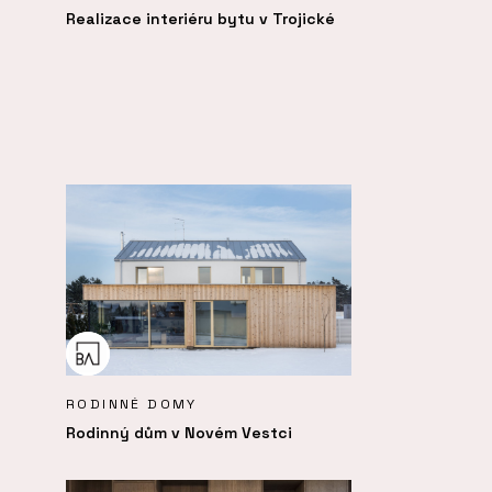
Realizace interiéru bytu v Trojické
RODINNÉ DOMY
Rodinný dům v Novém Vestci