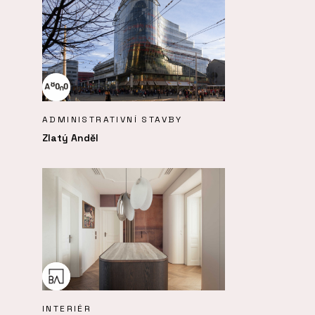
ADMINISTRATIVNÍ STAVBY
Zlatý Anděl
INTERIÉR