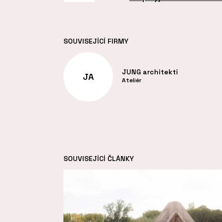
SOUVISEJÍCÍ FIRMY
JUNG architekti
JA
Ateliér
SOUVISEJÍCÍ ČLÁNKY