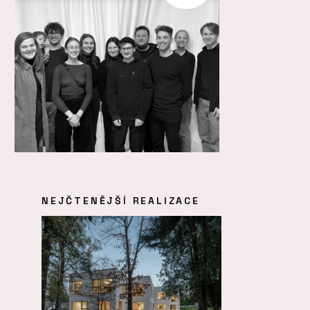
NEJČTENĚJŠÍ REALIZACE