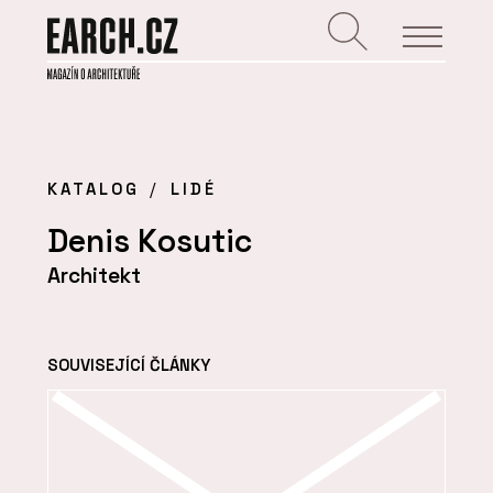
KATALOG
LIDÉ
Denis Kosutic
Architekt
SOUVISEJÍCÍ ČLÁNKY