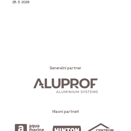
25. 3. 2026
Generální partner
Hlavní partneři