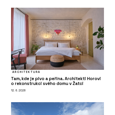
ARCHITEKTURA
Tam, kde je pivo a peřina. Architekti Horovi
o rekonstrukci svého domu v Žatci
12. 6. 2026