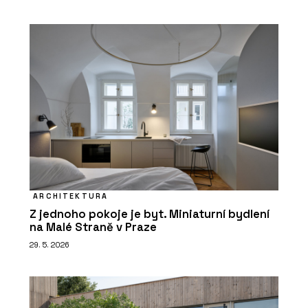
ARCHITEKTURA
Z jednoho pokoje je byt. Miniaturní bydlení
na Malé Straně v Praze
29. 5. 2026