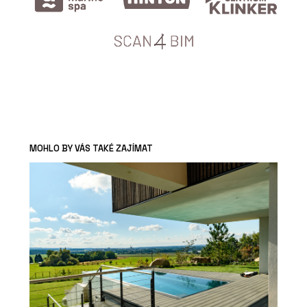
MOHLO BY VÁS TAKÉ ZAJÍMAT