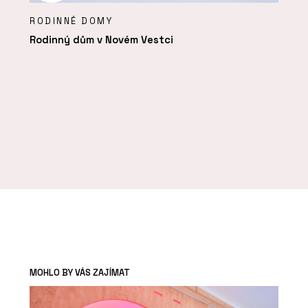
RODINNÉ DOMY
Rodinný dům v Novém Vestci
MOHLO BY VÁS ZAJÍMAT