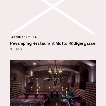
ARCHITEKTURA
Revamping Restaurant Motto Rüdigergasse
3. 1. 2012