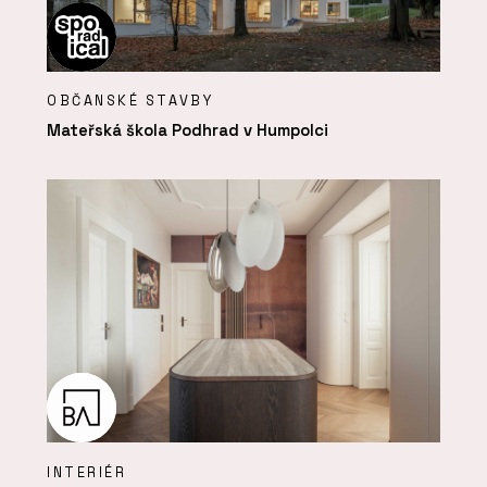
OBČANSKÉ STAVBY
Mateřská škola Podhrad v Humpolci
INTERIÉR