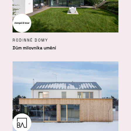
RODINNÉ DOMY
Dům milovníka umění