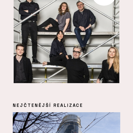
NEJČTENĚJŠÍ REALIZACE