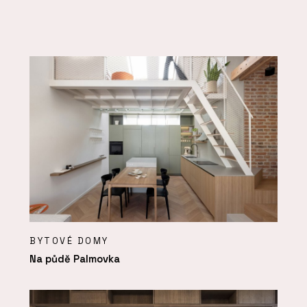
BYTOVÉ DOMY
Na půdě Palmovka