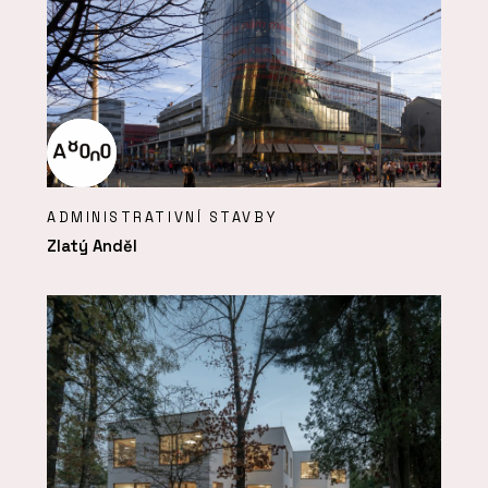
ADMINISTRATIVNÍ STAVBY
Zlatý Anděl