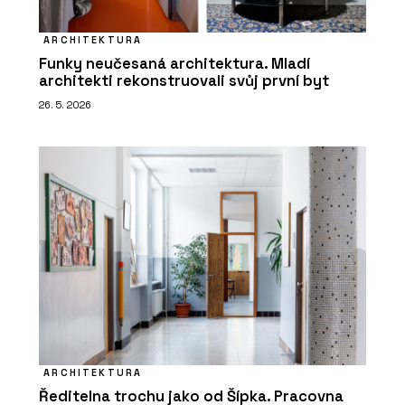
ARCHITEKTURA
Funky neučesaná architektura. Mladí
architekti rekonstruovali svůj první byt
26. 5. 2026
ARCHITEKTURA
Ředitelna trochu jako od Šípka. Pracovna