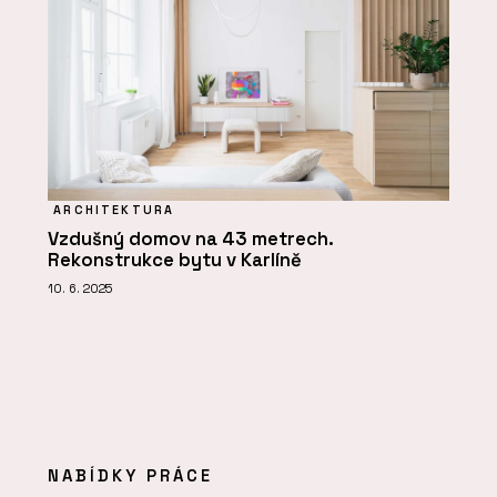
ARCHITEKTURA
Vzdušný domov na 43 metrech.
Rekonstrukce bytu v Karlíně
10. 6. 2025
NABÍDKY PRÁCE