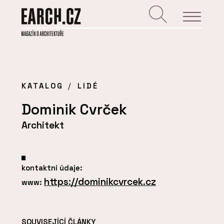
KATALOG
LIDÉ
Dominik Cvrček
Architekt
kontaktní údaje:
https://dominikcvrcek.cz
www:
SOUVISEJÍCÍ ČLÁNKY