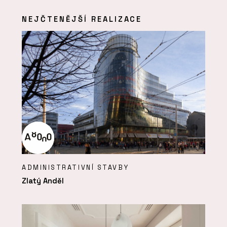
NEJČTENĚJŠÍ REALIZACE
ADMINISTRATIVNÍ STAVBY
Zlatý Anděl