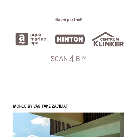
Hlavní partneři
MOHLO BY VÁS TAKÉ ZAJÍMAT