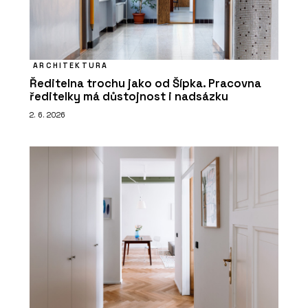
ARCHITEKTURA
Ředitelna trochu jako od Šípka. Pracovna
ředitelky má důstojnost i nadsázku
2. 6. 2026