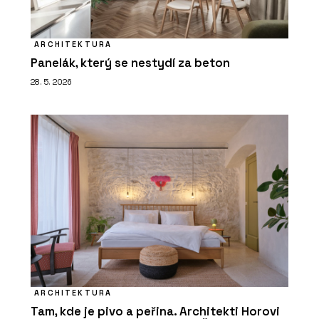
ARCHITEKTURA
Panelák, který se nestydí za beton
28. 5. 2026
ARCHITEKTURA
Tam, kde je pivo a peřina. Architekti Horovi