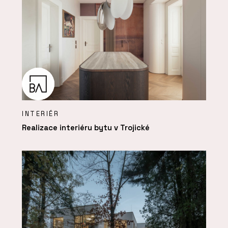
INTERIÉR
Realizace interiéru bytu v Trojické