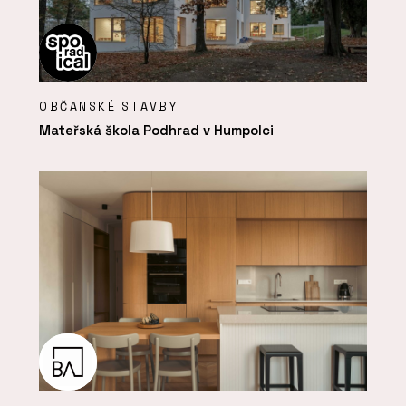
OBČANSKÉ STAVBY
Mateřská škola Podhrad v Humpolci