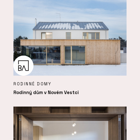
RODINNÉ DOMY
Rodinný dům v Novém Vestci