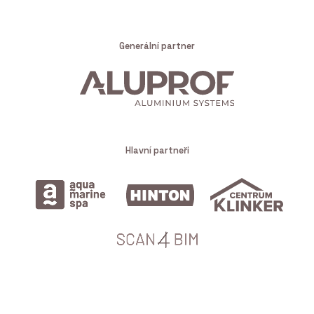
Generální partner
Hlavní partneři