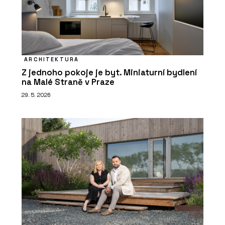
ARCHITEKTURA
Z jednoho pokoje je byt. Miniaturní bydlení
na Malé Straně v Praze
29. 5. 2026