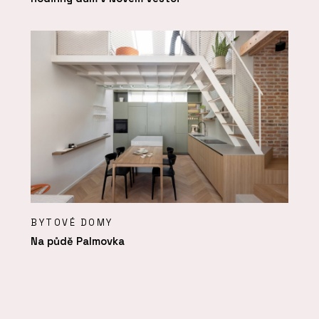
BYTOVÉ DOMY
Na půdě Palmovka