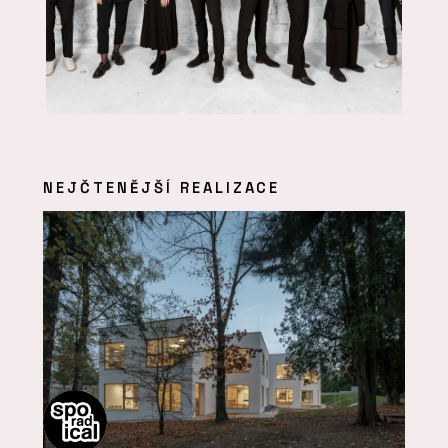
NEJČTENĚJŠÍ REALIZACE