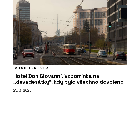
ARCHITEKTURA
Hotel Don Giovanni. Vzpomínka na
„devadesátky“, kdy bylo všechno dovoleno
25. 3. 2026