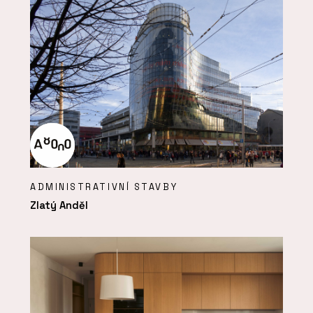
ADMINISTRATIVNÍ STAVBY
Zlatý Anděl