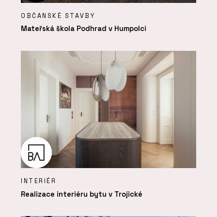
OBČANSKÉ STAVBY
Mateřská škola Podhrad v Humpolci
INTERIÉR
Realizace interiéru bytu v Trojické