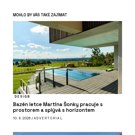
MOHLO BY VÁS TAKÉ ZAJÍMAT
DESIGN
Bazén letce Martina Šonky pracuje s
prostorem a splývá s horizontem
10. 6. 2026 /
ADVERTORIAL