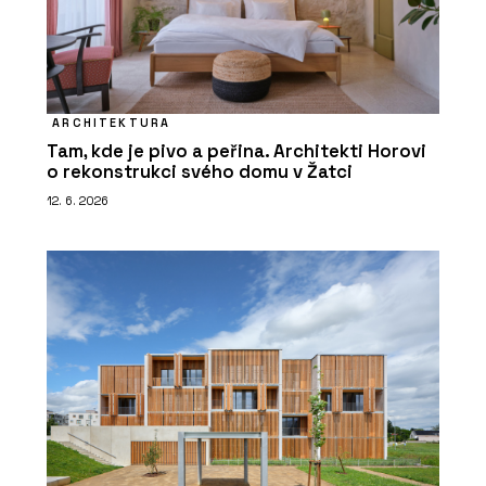
ARCHITEKTURA
Tam, kde je pivo a peřina. Architekti Horovi
o rekonstrukci svého domu v Žatci
12. 6. 2026