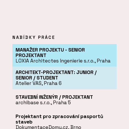
NABÍDKY PRÁCE
MANAŽER PROJEKTU - SENIOR
PROJEKTANT
LOXIA Architectes Ingenierie s.r.o., Praha
ARCHITEKT-PROJEKTANT: JUNIOR /
SENIOR / STUDENT
Atelier VAS, Praha 6
STAVEBNÍ INŽENÝR / PROJEKTANT
archibase s.r.o., Praha 5
Projektant pro zpracování pasportů
staveb
DokumentaceDomu.cz, Brno