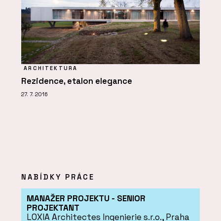
ARCHITEKTURA
Rezidence, etalon elegance
27. 7. 2016
NABÍDKY PRÁCE
MANAŽER PROJEKTU - SENIOR
PROJEKTANT
LOXIA Architectes Ingenierie s.r.o., Praha