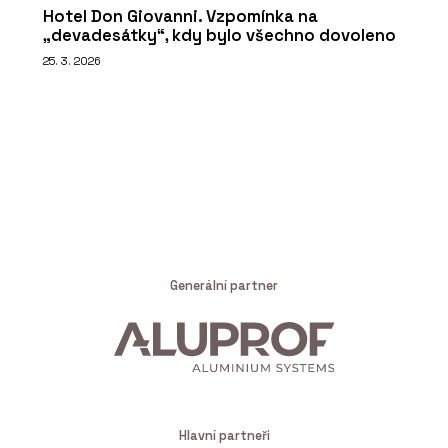
Hotel Don Giovanni. Vzpomínka na
„devadesátky“, kdy bylo všechno dovoleno
25. 3. 2026
Generální partner
Hlavní partneři