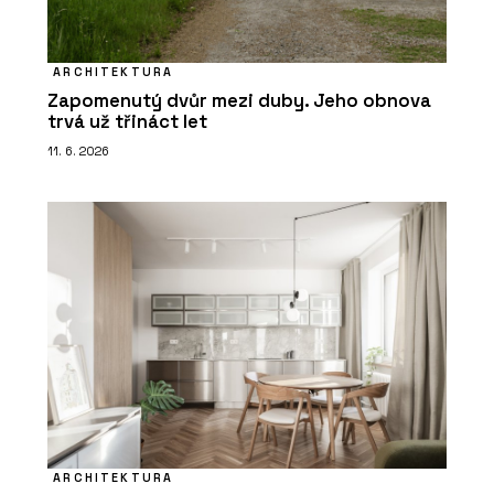
ARCHITEKTURA
Zapomenutý dvůr mezi duby. Jeho obnova
trvá už třináct let
11. 6. 2026
ARCHITEKTURA