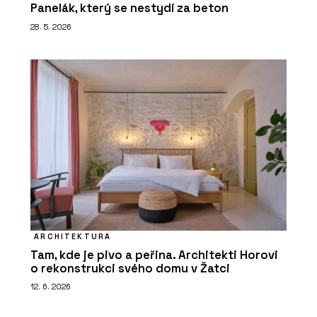
Panelák, který se nestydí za beton
28. 5. 2026
ARCHITEKTURA
Tam, kde je pivo a peřina. Architekti Horovi
o rekonstrukci svého domu v Žatci
12. 6. 2026