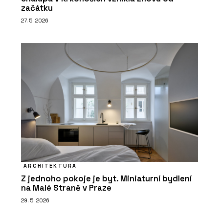
začátku
27. 5. 2026
ARCHITEKTURA
Z jednoho pokoje je byt. Miniaturní bydlení
na Malé Straně v Praze
29. 5. 2026