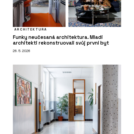
ARCHITEKTURA
Funky neučesaná architektura. Mladí
architekti rekonstruovali svůj první byt
26. 5. 2026