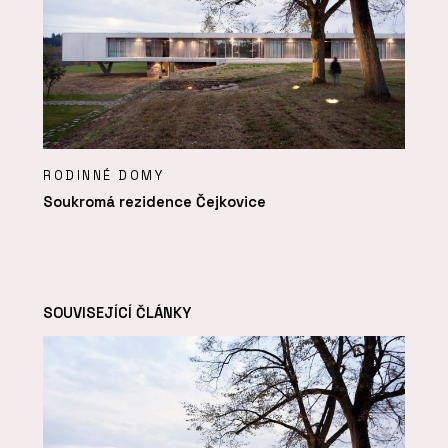
RODINNÉ DOMY
Soukromá rezidence Čejkovice
SOUVISEJÍCÍ ČLÁNKY