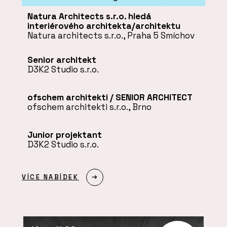
Natura Architects s.r.o. hledá
interiérového architekta/architektu
Natura architects s.r.o., Praha 5 Smíchov
Senior architekt
D3K2 Studio s.r.o.
ofschem architekti / SENIOR ARCHITECT
ofschem architekti s.r.o., Brno
Junior projektant
D3K2 Studio s.r.o.
VÍCE NABÍDEK