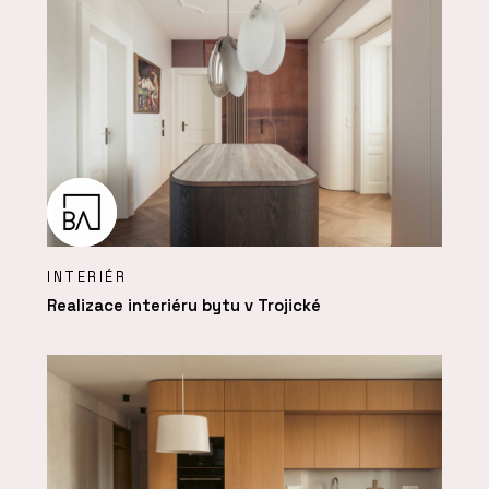
INTERIÉR
Realizace interiéru bytu v Trojické