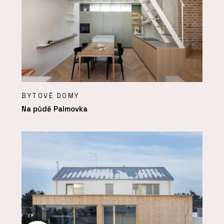
BYTOVÉ DOMY
Na půdě Palmovka