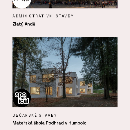
ADMINISTRATIVNÍ STAVBY
Zlatý Anděl
OBČANSKÉ STAVBY
Mateřská škola Podhrad v Humpolci