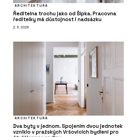
ARCHITEKTURA
Ředitelna trochu jako od Šípka. Pracovna
ředitelky má důstojnost i nadsázku
2. 6. 2026
ARCHITEKTURA
Dva byty v jednom. Spojením dvou jednotek
vzniklo v pražských Vršovicích bydlení pro