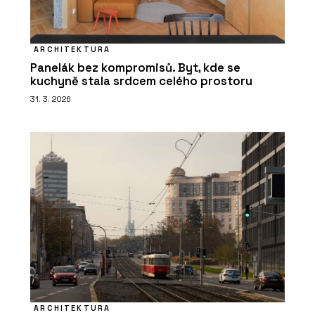
ARCHITEKTURA
Panelák bez kompromisů. Byt, kde se
kuchyně stala srdcem celého prostoru
31. 3. 2026
ARCHITEKTURA