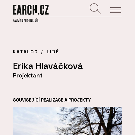
KATALOG
LIDÉ
Erika Hlaváčková
Projektant
SOUVISEJÍCÍ REALIZACE A PROJEKTY