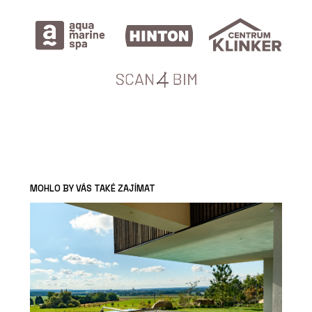
MOHLO BY VÁS TAKÉ ZAJÍMAT