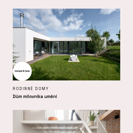
RODINNÉ DOMY
Dům milovníka umění