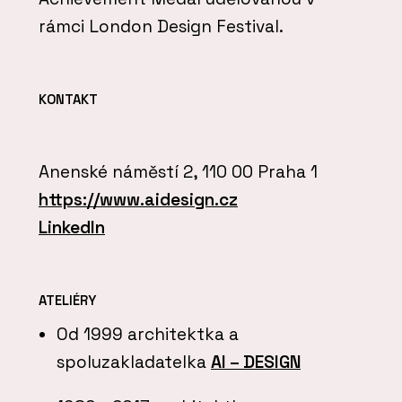
rámci London Design Festival.
KONTAKT
Anenské náměstí 2, 110 00 Praha 1
https://www.aidesign.cz
LinkedIn
ATELIÉRY
Od 1999 architektka a
spoluzakladatelka
AI – DESIGN