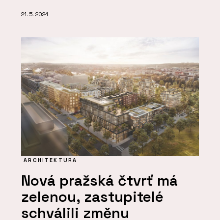
21. 5. 2024
ARCHITEKTURA
Nová pražská čtvrť má
zelenou, zastupitelé
schválili změnu