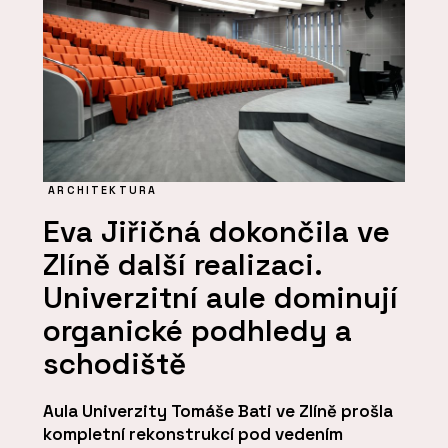
ARCHITEKTURA
Eva Jiřičná dokončila ve
Zlíně další realizaci.
Univerzitní aule dominují
organické podhledy a
schodiště
Aula Univerzity Tomáše Bati ve Zlíně prošla
kompletní rekonstrukcí pod vedením