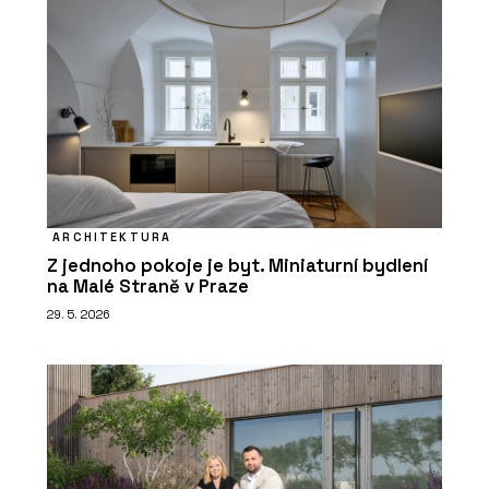
ARCHITEKTURA
Z jednoho pokoje je byt. Miniaturní bydlení
na Malé Straně v Praze
29. 5. 2026