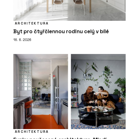
ARCHITEKTURA
Byt pro čtyřčlennou rodinu celý v bílé
16. 6. 2026
ARCHITEKTURA