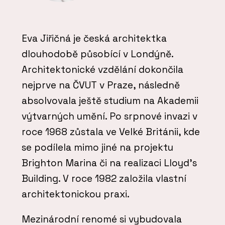
Eva Jiřičná je česká architektka
dlouhodobě působící v Londýně.
Architektonické vzdělání dokončila
nejprve na ČVUT v Praze, následně
absolvovala ještě studium na Akademii
výtvarných umění. Po srpnové invazi v
roce 1968 zůstala ve Velké Británii, kde
se podílela mimo jiné na projektu
Brighton Marina či na realizaci Lloyd’s
Building. V roce 1982 založila vlastní
architektonickou praxi.
Mezinárodní renomé si vybudovala