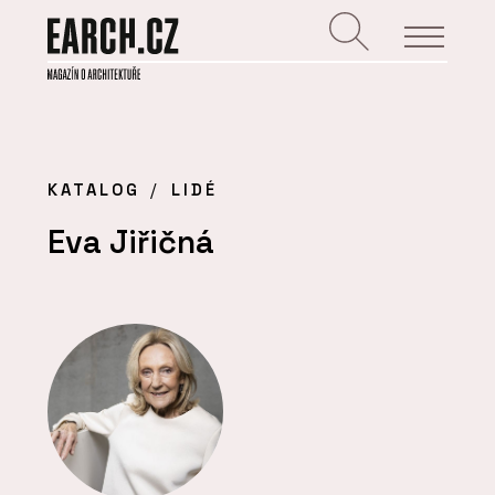
KATALOG
LIDÉ
Eva Jiřičná