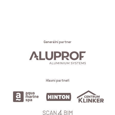
Generální partner
Hlavní partneři