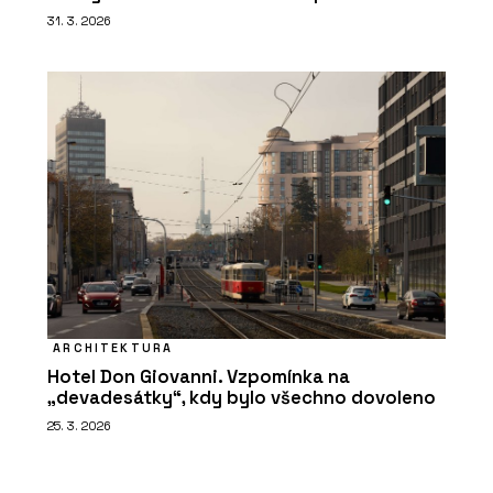
31. 3. 2026
ARCHITEKTURA
Hotel Don Giovanni. Vzpomínka na
„devadesátky“, kdy bylo všechno dovoleno
25. 3. 2026