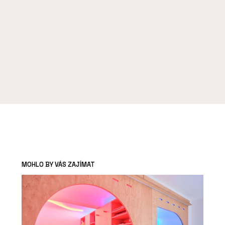
MOHLO BY VÁS ZAJÍMAT