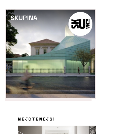
SKUPINA
NEJČTENĚJŠÍ