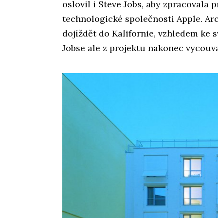
oslovil i Steve Jobs, aby zpracovala 
technologické společnosti Apple. Arc
dojíždět do Kalifornie, vzhledem ke 
Jobse ale z projektu nakonec vycouva