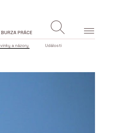
BURZA PRÁCE
vinky a názory
Události