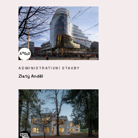
ADMINISTRATIVNÍ STAVBY
Zlatý Anděl