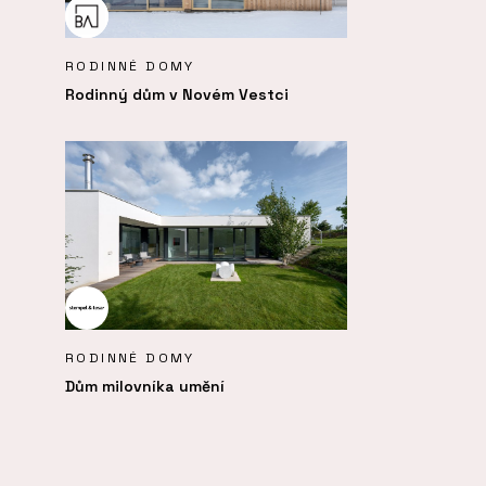
RODINNÉ DOMY
Rodinný dům v Novém Vestci
RODINNÉ DOMY
Dům milovníka umění