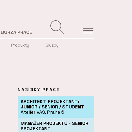
BURZA PRÁCE
Produkty
Služby
NABÍDKY PRÁCE
ARCHITEKT-PROJEKTANT:
JUNIOR / SENIOR / STUDENT
Atelier VAS, Praha 6
MANAŽER PROJEKTU - SENIOR
PROJEKTANT