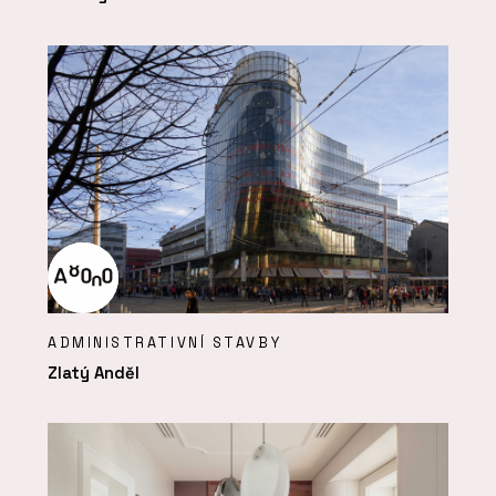
ADMINISTRATIVNÍ STAVBY
Zlatý Anděl