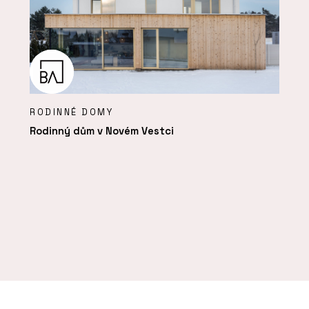
RODINNÉ DOMY
Rodinný dům v Novém Vestci