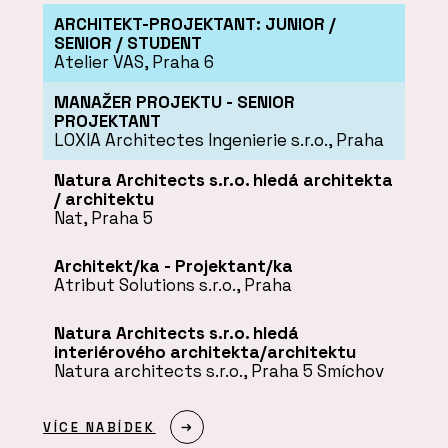
ARCHITEKT-PROJEKTANT: JUNIOR /
SENIOR / STUDENT
Atelier VAS, Praha 6
MANAŽER PROJEKTU - SENIOR
PROJEKTANT
LOXIA Architectes Ingenierie s.r.o., Praha
Natura Architects s.r.o. hledá architekta
/ architektu
Nat, Praha 5
Architekt/ka - Projektant/ka
Atribut Solutions s.r.o., Praha
Natura Architects s.r.o. hledá
interiérového architekta/architektu
Natura architects s.r.o., Praha 5 Smíchov
VÍCE NABÍDEK