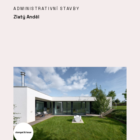
ADMINISTRATIVNÍ STAVBY
Zlatý Anděl