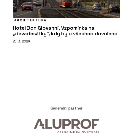
ARCHITEKTURA
Hotel Don Giovanni. Vzpomínka na
„devadesátky“, kdy bylo všechno dovoleno
25. 3. 2026
Generální partner