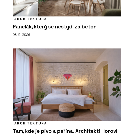
ARCHITEKTURA
Panelák, který se nestydí za beton
28. 5. 2026
ARCHITEKTURA
Tam, kde je pivo a peřina. Architekti Horovi