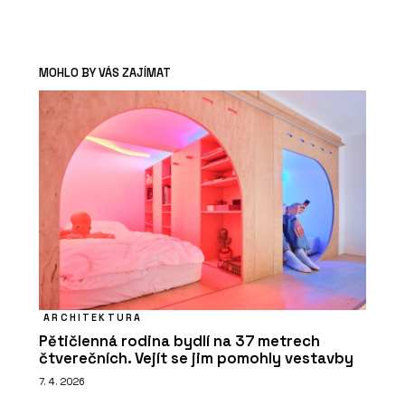
MOHLO BY VÁS ZAJÍMAT
ARCHITEKTURA
Pětičlenná rodina bydlí na 37 metrech
čtverečních. Vejít se jim pomohly vestavby
7. 4. 2026