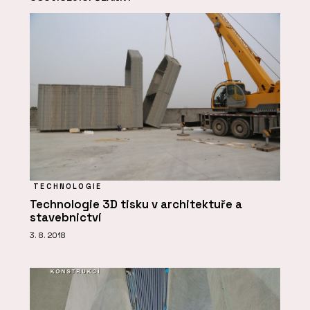
TECHNOLOGIE
Technologie 3D tisku v architektuře a
stavebnictví
3. 8. 2018