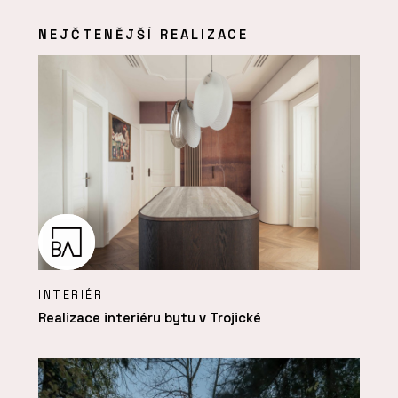
NEJČTENĚJŠÍ REALIZACE
INTERIÉR
Realizace interiéru bytu v Trojické