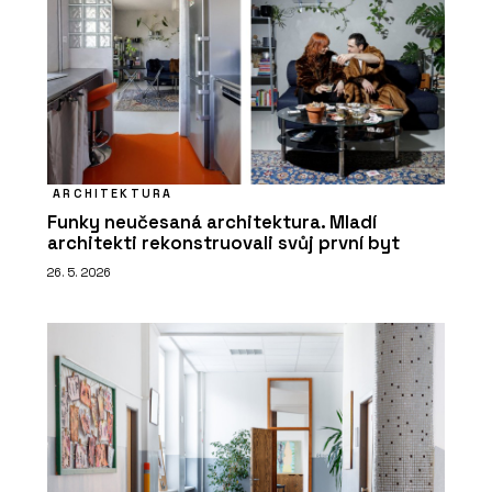
ARCHITEKTURA
Funky neučesaná architektura. Mladí
architekti rekonstruovali svůj první byt
26. 5. 2026