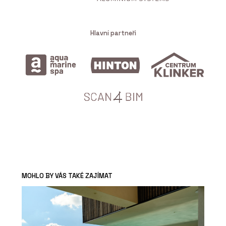
Hlavní partneři
MOHLO BY VÁS TAKÉ ZAJÍMAT