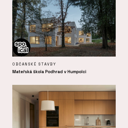
OBČANSKÉ STAVBY
Mateřská škola Podhrad v Humpolci