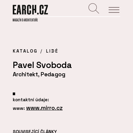
KATALOG
LIDÉ
Pavel Svoboda
Architekt, Pedagog
kontaktní údaje:
www.mirro.cz
www:
SOUVISEJÍCÍ ČLÁNKY