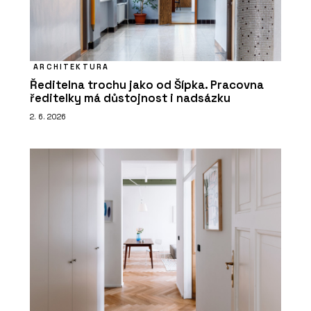
ARCHITEKTURA
Ředitelna trochu jako od Šípka. Pracovna
ředitelky má důstojnost i nadsázku
2. 6. 2026