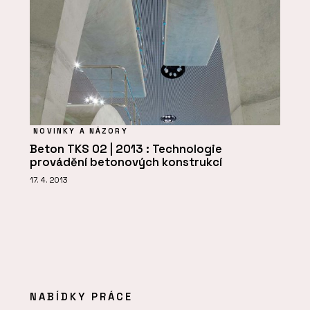
NOVINKY A NÁZORY
Beton TKS 02 | 2013 : Technologie
provádění betonových konstrukcí
17. 4. 2013
NABÍDKY PRÁCE