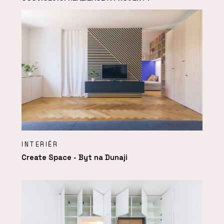
INTERIÉR
Create Space - Byt na Dunaji