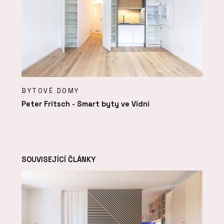
BYTOVÉ DOMY
Peter Fritsch - Smart byty ve Vídni
SOUVISEJÍCÍ ČLÁNKY