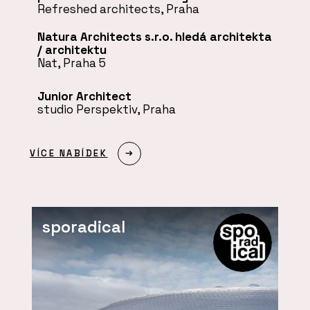
Refreshed architects, Praha
Natura Architects s.r.o. hledá architekta
/ architektu
Nat, Praha 5
Junior Architect
studio Perspektiv, Praha
VÍCE NABÍDEK
sporadical