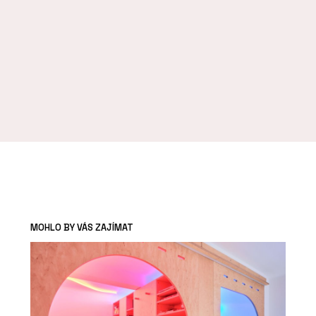
MOHLO BY VÁS ZAJÍMAT