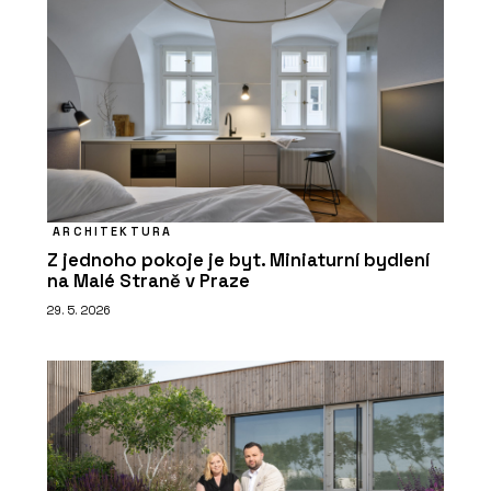
ARCHITEKTURA
Z jednoho pokoje je byt. Miniaturní bydlení
na Malé Straně v Praze
29. 5. 2026