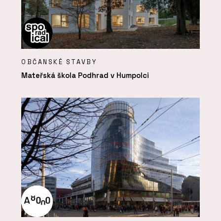
OBČANSKÉ STAVBY
Mateřská škola Podhrad v Humpolci