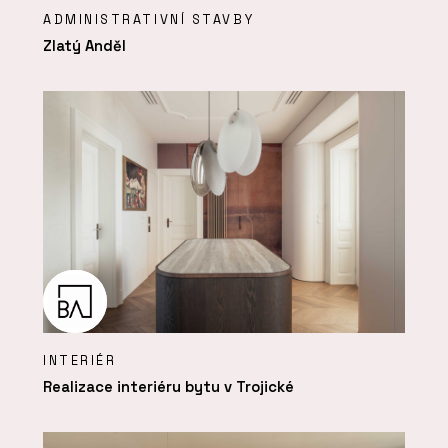
ADMINISTRATIVNÍ STAVBY
Zlatý Anděl
INTERIÉR
Realizace interiéru bytu v Trojické