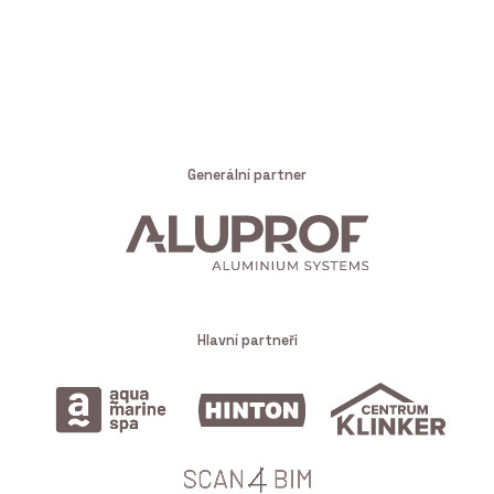
Generální partner
Hlavní partneři