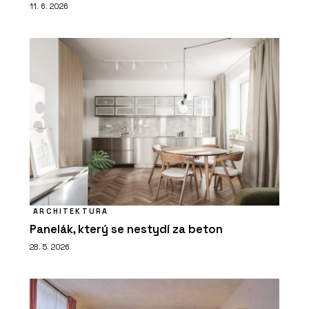
11. 6. 2026
ARCHITEKTURA
Panelák, který se nestydí za beton
28. 5. 2026