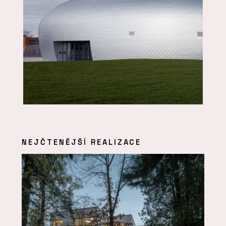
NEJČTENĚJŠÍ REALIZACE