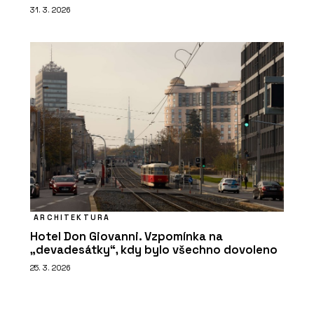
31. 3. 2026
ARCHITEKTURA
Hotel Don Giovanni. Vzpomínka na
„devadesátky“, kdy bylo všechno dovoleno
25. 3. 2026