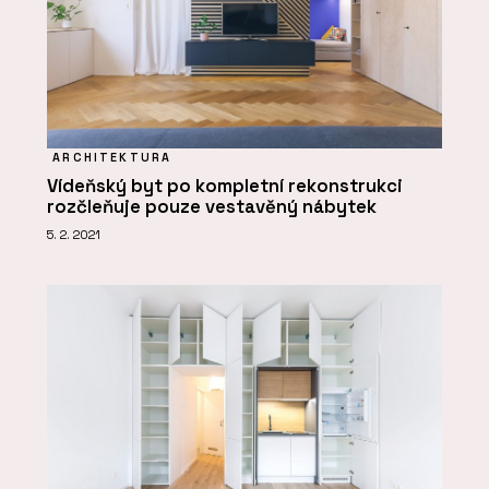
ARCHITEKTURA
Vídeňský byt po kompletní rekonstrukci
rozčleňuje pouze vestavěný nábytek
5. 2. 2021