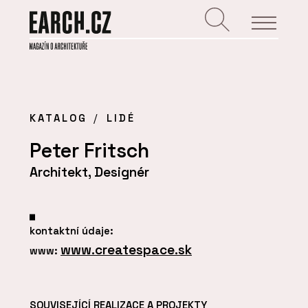
KATALOG
LIDÉ
Peter Fritsch
Architekt, Designér
kontaktní údaje:
www.createspace.sk
www:
SOUVISEJÍCÍ REALIZACE A PROJEKTY