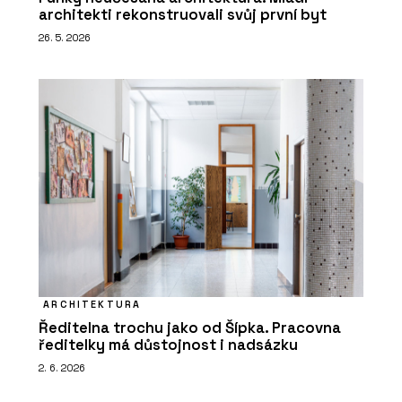
architekti rekonstruovali svůj první byt
26. 5. 2026
ARCHITEKTURA
Ředitelna trochu jako od Šípka. Pracovna
ředitelky má důstojnost i nadsázku
2. 6. 2026