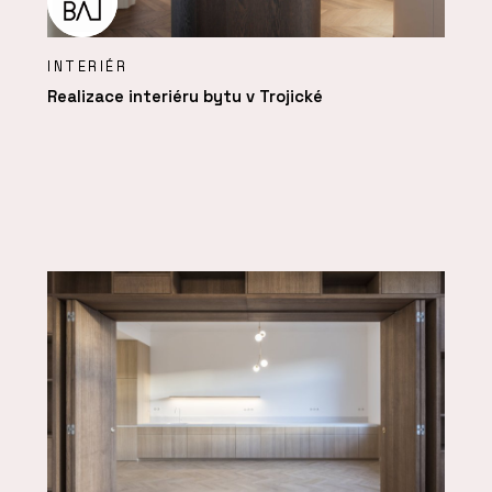
INTERIÉR
Realizace interiéru bytu v Trojické