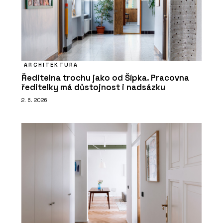
ARCHITEKTURA
Ředitelna trochu jako od Šípka. Pracovna
ředitelky má důstojnost i nadsázku
2. 6. 2026