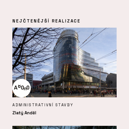
NEJČTENĚJŠÍ REALIZACE
ADMINISTRATIVNÍ STAVBY
Zlatý Anděl