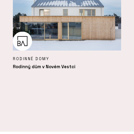
RODINNÉ DOMY
Rodinný dům v Novém Vestci