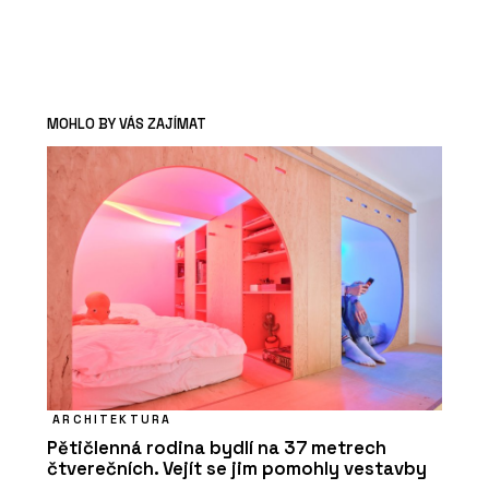
MOHLO BY VÁS ZAJÍMAT
ARCHITEKTURA
Pětičlenná rodina bydlí na 37 metrech
čtverečních. Vejít se jim pomohly vestavby