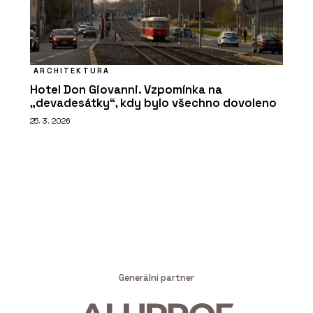
ARCHITEKTURA
Hotel Don Giovanni. Vzpomínka na
„devadesátky“, kdy bylo všechno dovoleno
25. 3. 2026
Generální partner