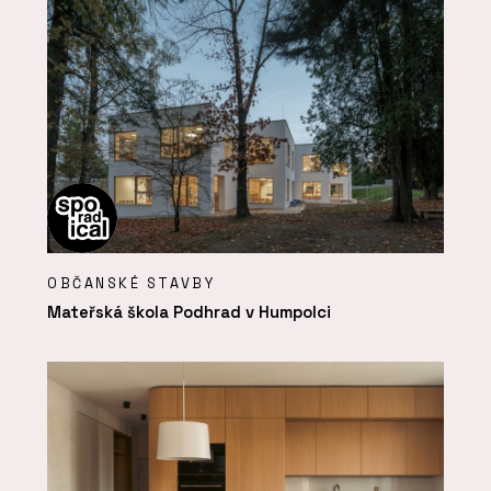
OBČANSKÉ STAVBY
Mateřská škola Podhrad v Humpolci