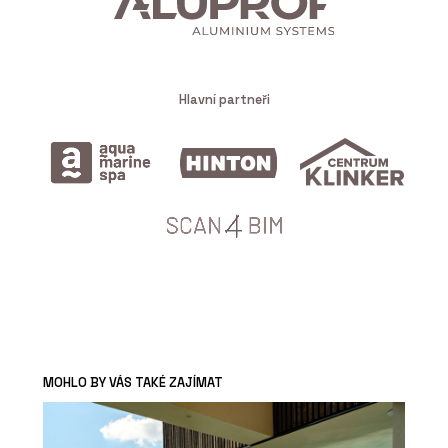
Hlavní partneři
MOHLO BY VÁS TAKÉ ZAJÍMAT