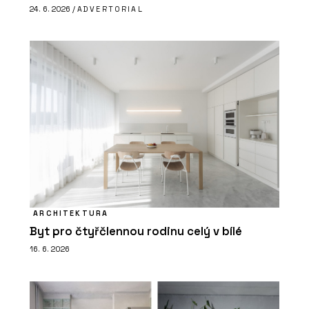
24. 6. 2026 /
ADVERTORIAL
ARCHITEKTURA
Byt pro čtyřčlennou rodinu celý v bílé
16. 6. 2026