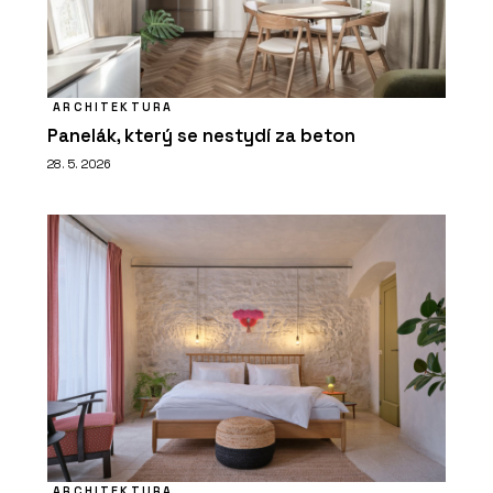
ARCHITEKTURA
Panelák, který se nestydí za beton
28. 5. 2026
ARCHITEKTURA