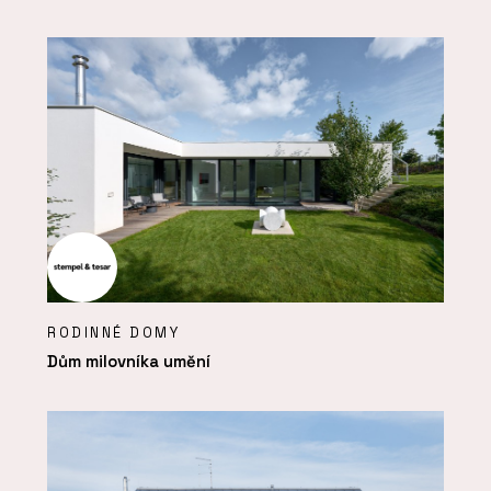
RODINNÉ DOMY
Dům milovníka umění