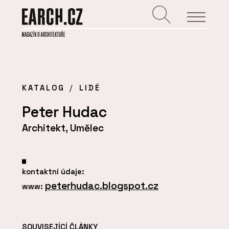
KATALOG
LIDÉ
Peter Hudac
Architekt, Umělec
kontaktní údaje:
peterhudac.blogspot.cz
www:
SOUVISEJÍCÍ ČLÁNKY