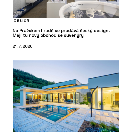
DESIGN
Na Pražském hradě se prodává český design.
Mají tu nový obchod se suvenýry
21. 7. 2026