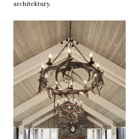
architektury.