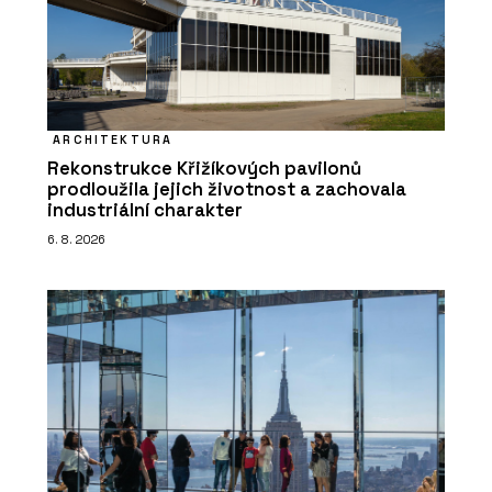
ARCHITEKTURA
Rekonstrukce Křižíkových pavilonů
prodloužila jejich životnost a zachovala
industriální charakter
6. 8. 2026