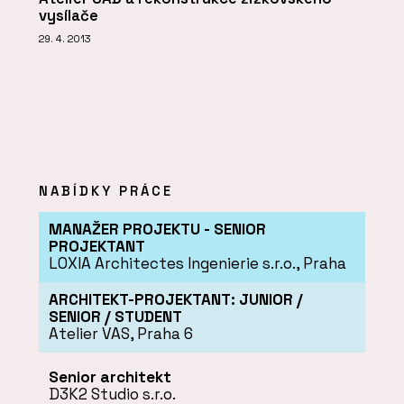
vysílače
29. 4. 2013
NABÍDKY PRÁCE
MANAŽER PROJEKTU - SENIOR
PROJEKTANT
LOXIA Architectes Ingenierie s.r.o., Praha
ARCHITEKT-PROJEKTANT: JUNIOR /
SENIOR / STUDENT
Atelier VAS, Praha 6
Senior architekt
D3K2 Studio s.r.o.