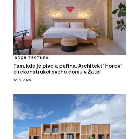
ARCHITEKTURA
Tam, kde je pivo a peřina. Architekti Horovi
o rekonstrukci svého domu v Žatci
12. 6. 2026