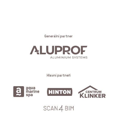
Generální partner
Hlavní partneři