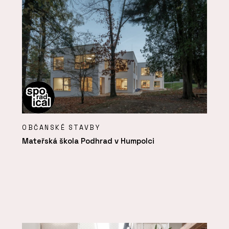
OBČANSKÉ STAVBY
Mateřská škola Podhrad v Humpolci