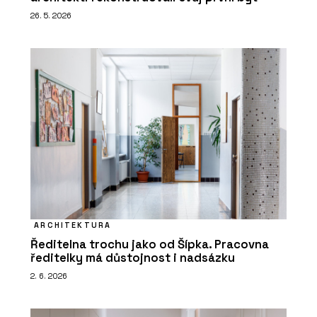
26. 5. 2026
ARCHITEKTURA
Ředitelna trochu jako od Šípka. Pracovna
ředitelky má důstojnost i nadsázku
2. 6. 2026