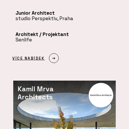
Junior Architect
studio Perspektiv, Praha
Architekt / Projektant
Senlife
VÍCE NABÍDEK
Kamil Mrva
Architects