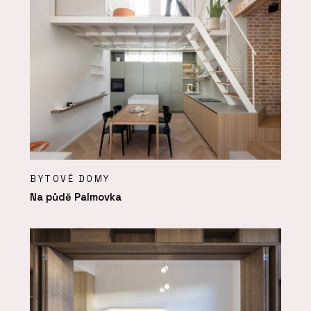
BYTOVÉ DOMY
Na půdě Palmovka