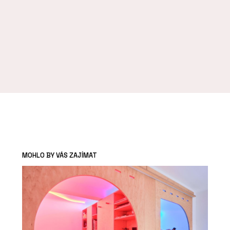
MOHLO BY VÁS ZAJÍMAT