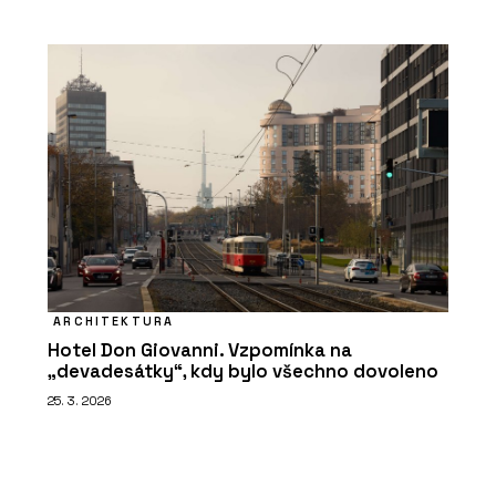
ARCHITEKTURA
Hotel Don Giovanni. Vzpomínka na
„devadesátky“, kdy bylo všechno dovoleno
25. 3. 2026