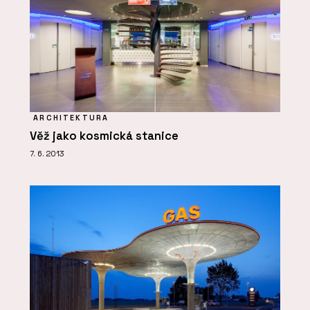
ARCHITEKTURA
Věž jako kosmická stanice
7. 6. 2013