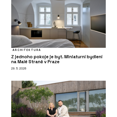
ARCHITEKTURA
Z jednoho pokoje je byt. Miniaturní bydlení
na Malé Straně v Praze
29. 5. 2026