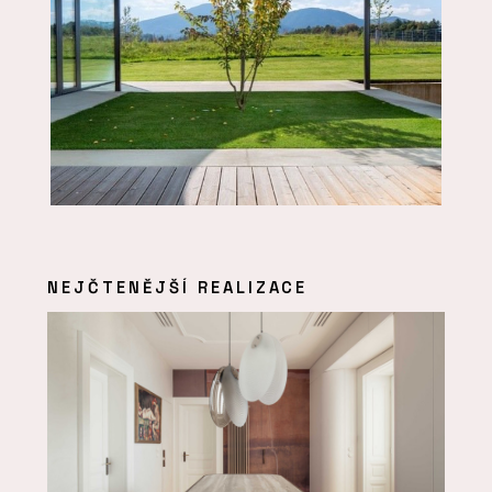
NEJČTENĚJŠÍ REALIZACE