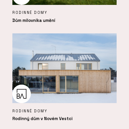
RODINNÉ DOMY
Dům milovníka umění
RODINNÉ DOMY
Rodinný dům v Novém Vestci