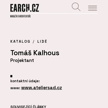
KATALOG
LIDÉ
Tomáš Kalhous
Projektant
kontaktní údaje:
www.ateliersad.cz
www:
SOUVISEJÍCÍ ČLÁNKY