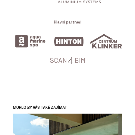
Hlavní partneři
MOHLO BY VÁS TAKÉ ZAJÍMAT