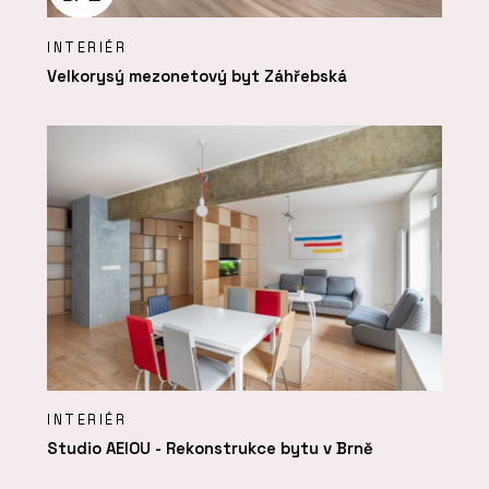
INTERIÉR
Velkorysý mezonetový byt Záhřebská
INTERIÉR
Studio AEIOU - Rekonstrukce bytu v Brně