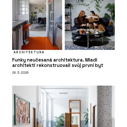
ARCHITEKTURA
Funky neučesaná architektura. Mladí
architekti rekonstruovali svůj první byt
26. 5. 2026