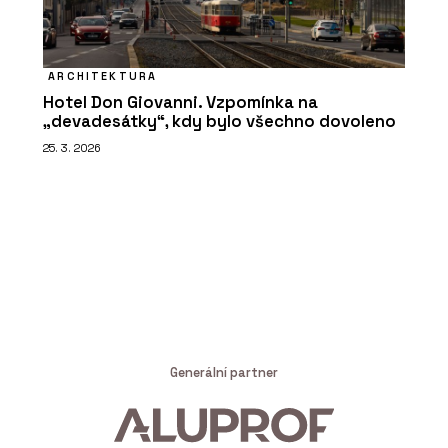
ARCHITEKTURA
Hotel Don Giovanni. Vzpomínka na
„devadesátky“, kdy bylo všechno dovoleno
25. 3. 2026
Generální partner