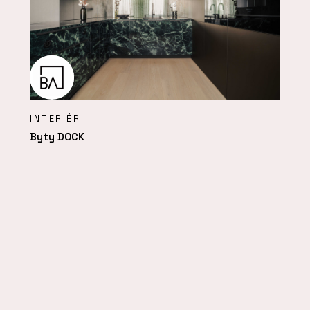
INTERIÉR
Byty DOCK