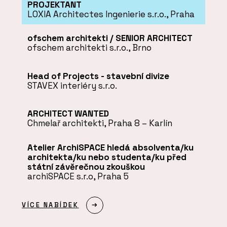
PROJEKTANT
LOXIA Architectes Ingenierie s.r.o., Praha
ofschem architekti / SENIOR ARCHITECT
ofschem architekti s.r.o., Brno
Head of Projects - stavební divize
STAVEX interiéry s.r.o.
ARCHITECT WANTED
Chmelař architekti, Praha 8 – Karlín
Atelier ArchiSPACE hledá absolventa/ku
architekta/ku nebo studenta/ku před
státní závěrečnou zkouškou
archiSPACE s.r.o, Praha 5
VÍCE NABÍDEK