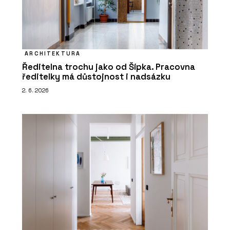
ARCHITEKTURA
Ředitelna trochu jako od Šípka. Pracovna
ředitelky má důstojnost i nadsázku
2. 6. 2026