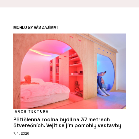
MOHLO BY VÁS ZAJÍMAT
ARCHITEKTURA
Pětičlenná rodina bydlí na 37 metrech
čtverečních. Vejít se jim pomohly vestavby
7. 4. 2026