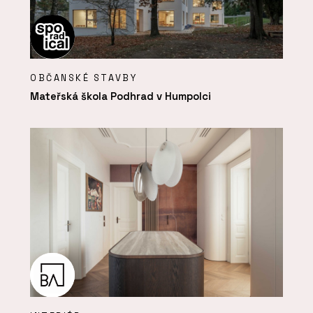
OBČANSKÉ STAVBY
Mateřská škola Podhrad v Humpolci