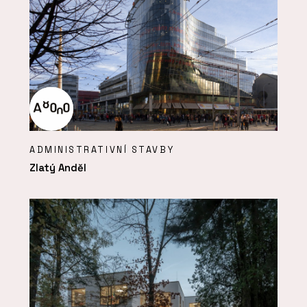
ADMINISTRATIVNÍ STAVBY
Zlatý Anděl