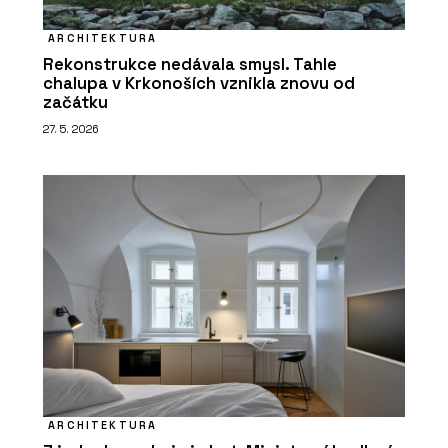
ARCHITEKTURA
Rekonstrukce nedávala smysl. Tahle
chalupa v Krkonoších vznikla znovu od
začátku
27. 5. 2026
ARCHITEKTURA