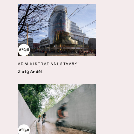
ADMINISTRATIVNÍ STAVBY
Zlatý Anděl