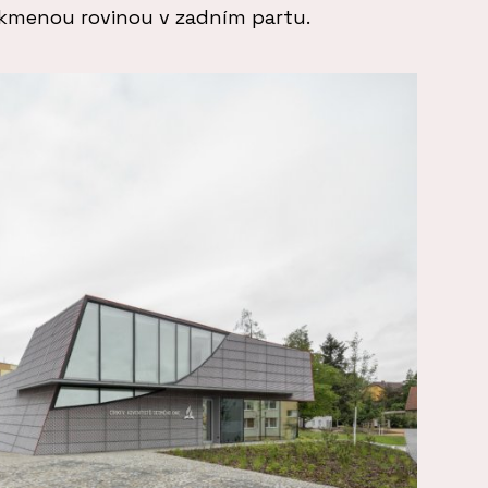
ikmenou rovinou v zadním partu.