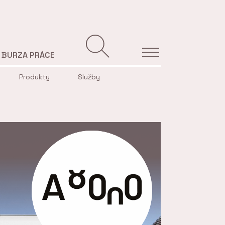
BURZA PRÁCE
Produkty
Služby