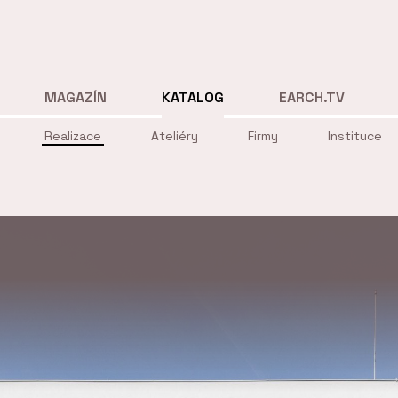
MAGAZÍN
KATALOG
EARCH.TV
Realizace
Ateliéry
Firmy
Instituce